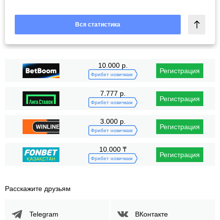
Вся статистика
10.000 р.
Регистрация
Фрибет новичкам
7.777 р.
Регистрация
Фрибет новичкам
3.000 р.
Регистрация
Фрибет новичкам
10.000 ₸
Регистрация
Фрибет новичкам
Расскажите друзьям
Telegram
ВКонтакте