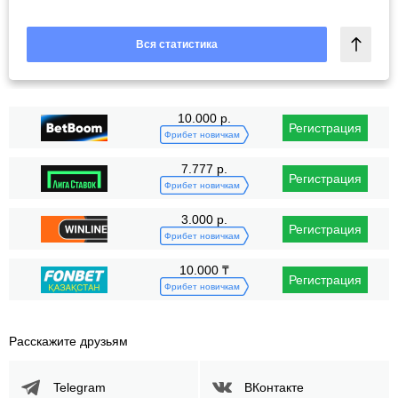
Вся статистика
10.000 р.
Регистрация
Фрибет новичкам
7.777 р.
Регистрация
Фрибет новичкам
3.000 р.
Регистрация
Фрибет новичкам
10.000 ₸
Регистрация
Фрибет новичкам
Расскажите друзьям
Telegram
ВКонтакте