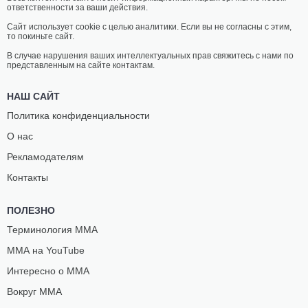
ответственности за ваши действия.
Сайт использует cookie с целью аналитики. Если вы не согласны с этим,
то покиньте сайт.
В случае нарушения ваших интеллектуальных прав свяжитесь с нами по
представленным на сайте контактам.
НАШ САЙТ
Политика конфиденциальности
О нас
Рекламодателям
Контакты
ПОЛЕЗНО
Терминология ММА
ММА на YouTube
Интересно о ММА
Вокруг ММА