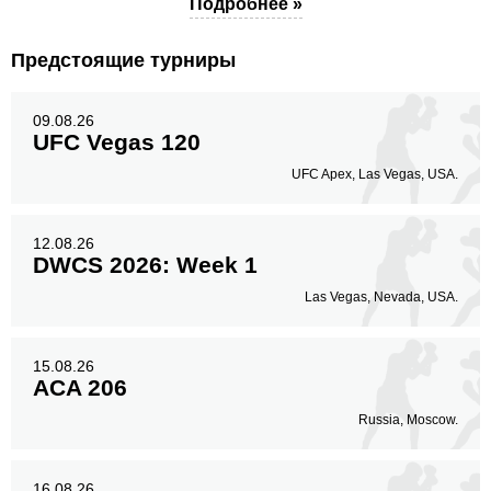
Подробнее »
Предстоящие турниры
09.08.26
UFC Vegas 120
UFC Apex, Las Vegas, USA.
12.08.26
DWCS 2026: Week 1
Las Vegas, Nevada, USA.
15.08.26
ACA 206
Russia, Moscow.
16.08.26