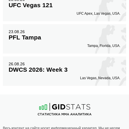
UFC Vegas 121
UFC Apex, Las Vegas, USA.
23.08.26
PFL Tampa
Tampa, Florida, USA.
26.08.26
DWCS 2026: Week 3
Las Vegas, Nevada, USA.
Весь контент на сайте носит информационный характер. Мы не несем