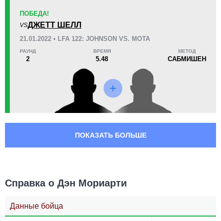
ПОБЕДА!
ДЖЕТТ ШЕЛЛ
VS
21.01.2022 • LFA 122: JOHNSON VS. MOTA
РАУНД
ВРЕМЯ
МЕТОД
2
5.48
САБМИШЕН
ПОКАЗАТЬ БОЛЬШЕ
Справка о Дэн Мориарти
Данные бойца