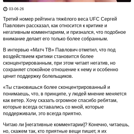
03-06-26
Третий номер рейтинга тяжёлого веса UFC Сергей
Павлович рассказал, как относится к критике и
негативным комментариям, и признался, что подобное
внимание делает его только более собранным.
В интервью «Матч ТВ» Павлович отметил, что под
воздействием критики становится более
сконцентрированным, при этом читает негатив, но
сохраняет спокойное отношение к нему и особенно
ценит поддержку болельщиков.
«Ты становишься более сконцентрированный и
понимаешь, что, в принципе, у людей мнение меняется
как ветер. Хочу сказать огромное спасибо ребятам,
которые всегда оставались со мной, которые
поддерживали, это всегда приятно.
Читаю ли [негативные комментарии]? Конечно, читаешь,
но, скажем так, кто приятные вещи пишет, я их