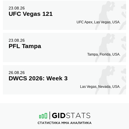
23.08.26
UFC Vegas 121
UFC Apex, Las Vegas, USA.
23.08.26
PFL Tampa
Tampa, Florida, USA.
26.08.26
DWCS 2026: Week 3
Las Vegas, Nevada, USA.