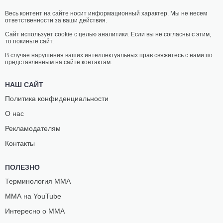
Весь контент на сайте носит информационный характер. Мы не несем
ответственности за ваши действия.
Сайт использует cookie с целью аналитики. Если вы не согласны с этим,
то покиньте сайт.
В случае нарушения ваших интеллектуальных прав свяжитесь с нами по
представленным на сайте контактам.
НАШ САЙТ
Политика конфиденциальности
О нас
Рекламодателям
Контакты
ПОЛЕЗНО
Терминология ММА
ММА на YouTube
Интересно о ММА