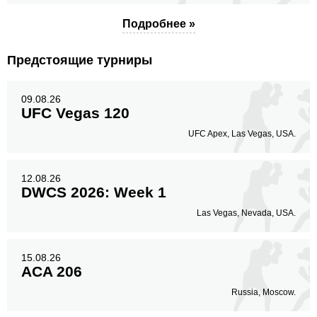
Подробнее »
Предстоящие турниры
09.08.26
UFC Vegas 120
UFC Apex, Las Vegas, USA.
12.08.26
DWCS 2026: Week 1
Las Vegas, Nevada, USA.
15.08.26
ACA 206
Russia, Moscow.