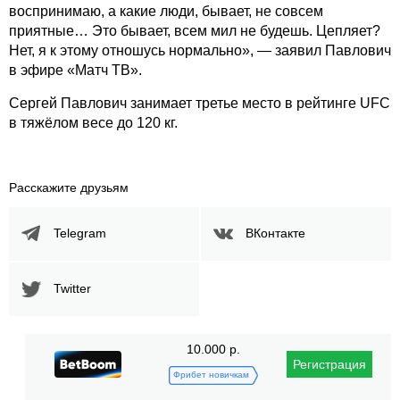
воспринимаю, а какие люди, бывает, не совсем
приятные… Это бывает, всем мил не будешь. Цепляет?
Нет, я к этому отношусь нормально», — заявил Павлович
в эфире «Матч ТВ».
Сергей Павлович занимает третье место в рейтинге UFC
в тяжёлом весе до 120 кг.
Расскажите друзьям
Telegram
ВКонтакте
Twitter
10.000 р.
Регистрация
Фрибет новичкам