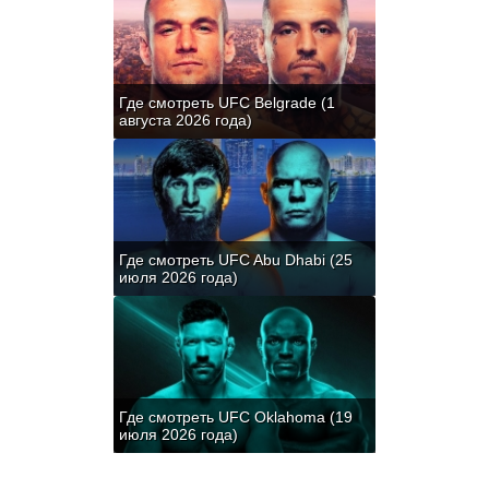
Где смотреть UFC Belgrade (1
августа 2026 года)
Где смотреть UFC Abu Dhabi (25
июля 2026 года)
Где смотреть UFC Oklahoma (19
июля 2026 года)