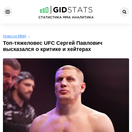
Новости ММА
→
Топ-тяжеловес UFC Сергей Павлович
высказался о критике и хейтерах