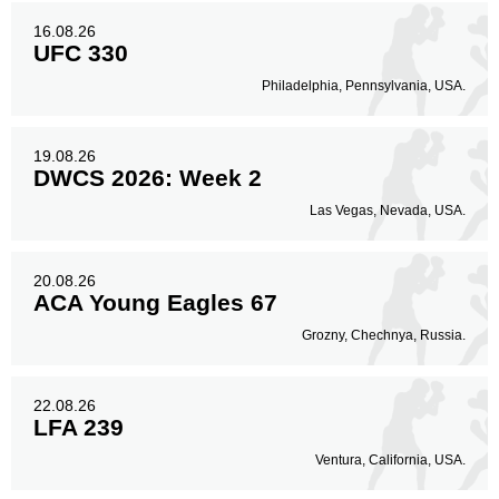
16.08.26
UFC 330
Philadelphia, Pennsylvania, USA.
19.08.26
DWCS 2026: Week 2
Las Vegas, Nevada, USA.
20.08.26
ACA Young Eagles 67
Grozny, Chechnya, Russia.
22.08.26
LFA 239
Ventura, California, USA.