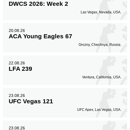
DWCS 2026: Week 2
Las Vegas, Nevada, USA.
20.08.26
ACA Young Eagles 67
Grozny, Chechnya, Russia.
22.08.26
LFA 239
Ventura, California, USA.
23.08.26
UFC Vegas 121
UFC Apex, Las Vegas, USA.
23.08.26