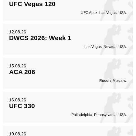
UFC Vegas 120
UFC Apex, Las Vegas, USA.
12.08.26
DWCS 2026: Week 1
Las Vegas, Nevada, USA.
15.08.26
ACA 206
Russia, Moscow.
16.08.26
UFC 330
Philadelphia, Pennsylvania, USA.
19.08.26