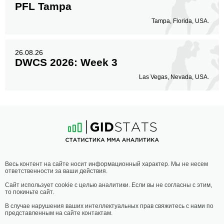
PFL Tampa
Tampa, Florida, USA.
26.08.26
DWCS 2026: Week 3
Las Vegas, Nevada, USA.
Весь контент на сайте носит информационный характер. Мы не несем
ответственности за ваши действия.
Сайт использует cookie с целью аналитики. Если вы не согласны с этим,
то покиньте сайт.
В случае нарушения ваших интеллектуальных прав свяжитесь с нами по
представленным на сайте контактам.