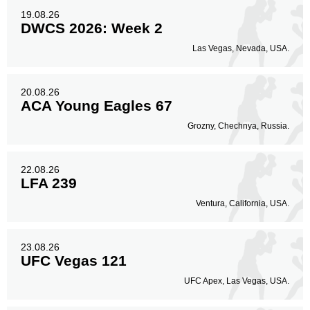
19.08.26
DWCS 2026: Week 2
Las Vegas, Nevada, USA.
20.08.26
ACA Young Eagles 67
Grozny, Chechnya, Russia.
22.08.26
LFA 239
Ventura, California, USA.
23.08.26
UFC Vegas 121
UFC Apex, Las Vegas, USA.