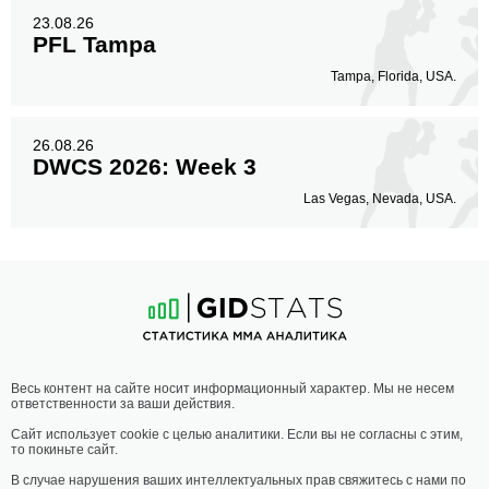
23.08.26
PFL Tampa
Tampa, Florida, USA.
26.08.26
DWCS 2026: Week 3
Las Vegas, Nevada, USA.
Весь контент на сайте носит информационный характер. Мы не несем
ответственности за ваши действия.
Сайт использует cookie с целью аналитики. Если вы не согласны с этим,
то покиньте сайт.
В случае нарушения ваших интеллектуальных прав свяжитесь с нами по