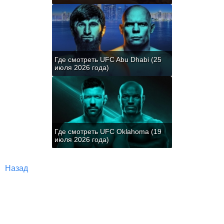
Где смотреть UFC Abu Dhabi (25
июля 2026 года)
Где смотреть UFC Oklahoma (19
июля 2026 года)
Назад