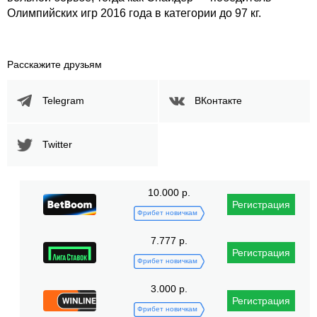
Олимпийских игр 2016 года в категории до 97 кг.
Расскажите друзьям
Telegram
ВКонтакте
Twitter
10.000 р.
Регистрация
Фрибет новичкам
7.777 р.
Регистрация
Фрибет новичкам
3.000 р.
Регистрация
Фрибет новичкам