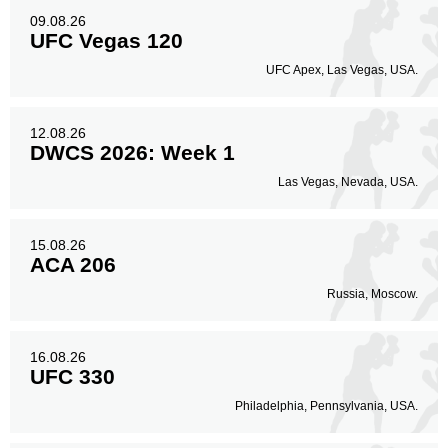
09.08.26
UFC Vegas 120
UFC Apex, Las Vegas, USA.
12.08.26
DWCS 2026: Week 1
Las Vegas, Nevada, USA.
15.08.26
ACA 206
Russia, Moscow.
16.08.26
UFC 330
Philadelphia, Pennsylvania, USA.