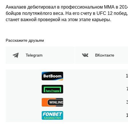
Анкалаев дебютировал в профессиональном ММА в 2014 г
бойцов полутяжёлого веса. На его счету в UFC 12 побед
станет важной проверкой на этом этапе карьеры.
Расскажите друзьям
Telegram
ВКонтакте
1