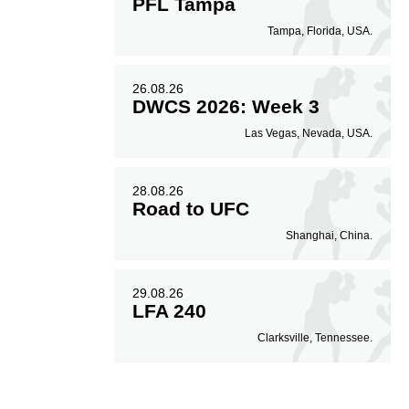
PFL Tampa
Tampa, Florida, USA.
26.08.26
DWCS 2026: Week 3
Las Vegas, Nevada, USA.
28.08.26
Road to UFC
Shanghai, China.
29.08.26
LFA 240
Clarksville, Tennessee.