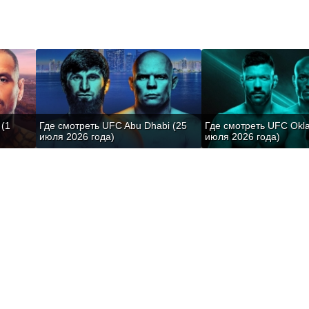
 (1
Где смотреть UFC Abu Dhabi (25
Где смотреть UFC Okl
июля 2026 года)
июля 2026 года)