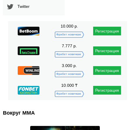
Twitter
10.000 р.
Регистрация
Фрибет новичкам
7.777 р.
Регистрация
Фрибет новичкам
3.000 р.
Регистрация
Фрибет новичкам
10.000 ₸
Регистрация
Фрибет новичкам
Вокруг ММА