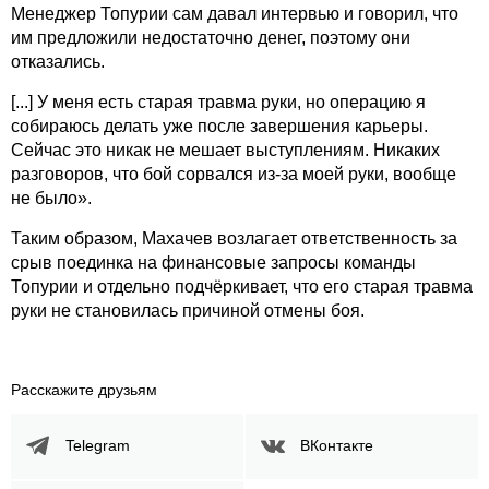
Менеджер Топурии сам давал интервью и говорил, что
им предложили недостаточно денег, поэтому они
отказались.
[...] У меня есть старая травма руки, но операцию я
собираюсь делать уже после завершения карьеры.
Сейчас это никак не мешает выступлениям. Никаких
разговоров, что бой сорвался из-за моей руки, вообще
не было».
Таким образом, Махачев возлагает ответственность за
срыв поединка на финансовые запросы команды
Топурии и отдельно подчёркивает, что его старая травма
руки не становилась причиной отмены боя.
Расскажите друзьям
Telegram
ВКонтакте