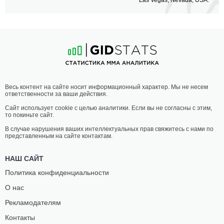
Весь контент на сайте носит информационный характер. Мы не несем
ответственности за ваши действия.
Сайт использует cookie с целью аналитики. Если вы не согласны с этим,
то покиньте сайт.
В случае нарушения ваших интеллектуальных прав свяжитесь с нами по
представленным на сайте контактам.
НАШ САЙТ
Политика конфиденциальности
О нас
Рекламодателям
Контакты