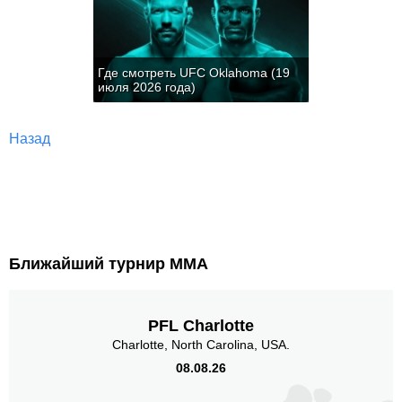
Где смотреть UFC Oklahoma (19
июля 2026 года)
Назад
Ближайший турнир ММА
PFL Charlotte
Charlotte, North Carolina, USA.
08.08.26