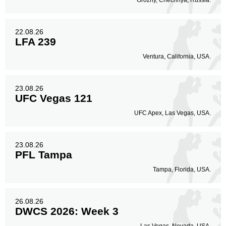
22.08.26
LFA 239
Ventura, California, USA.
23.08.26
UFC Vegas 121
UFC Apex, Las Vegas, USA.
23.08.26
PFL Tampa
Tampa, Florida, USA.
26.08.26
DWCS 2026: Week 3
Las Vegas, Nevada, USA.