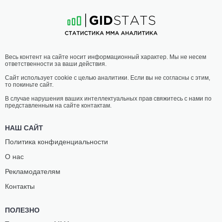
Весь контент на сайте носит информационный характер. Мы не несем
ответственности за ваши действия.
Сайт использует cookie с целью аналитики. Если вы не согласны с этим,
то покиньте сайт.
В случае нарушения ваших интеллектуальных прав свяжитесь с нами по
представленным на сайте контактам.
НАШ САЙТ
Политика конфиденциальности
О нас
Рекламодателям
Контакты
ПОЛЕЗНО