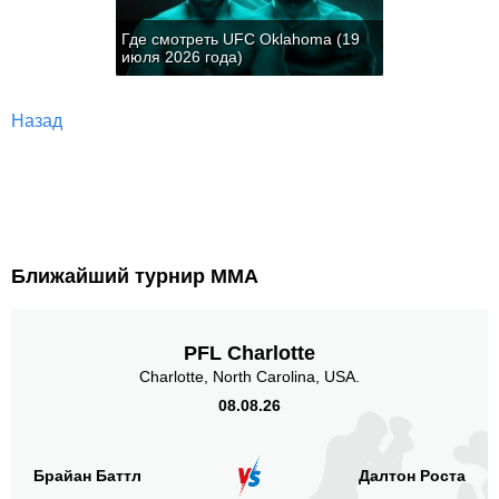
Где смотреть UFC Oklahoma (19
июля 2026 года)
Назад
Ближайший турнир ММА
PFL Charlotte
Charlotte, North Carolina, USA.
08.08.26
Брайан Баттл
Далтон Роста