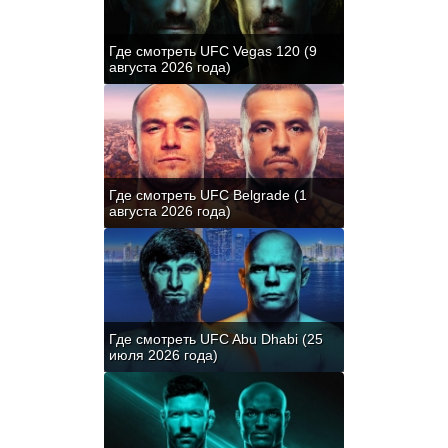
Где смотреть UFC Vegas 120 (9
августа 2026 года)
Где смотреть UFC Belgrade (1
августа 2026 года)
Где смотреть UFC Abu Dhabi (25
июля 2026 года)