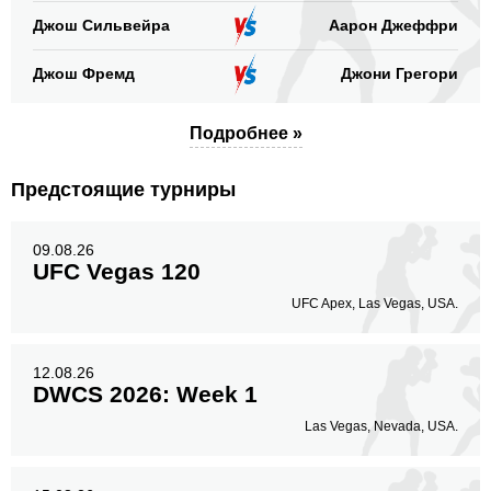
Джош Сильвейра
Аарон Джеффри
Джош Фремд
Джони Грегори
Подробнее »
Предстоящие турниры
09.08.26
UFC Vegas 120
UFC Apex, Las Vegas, USA.
12.08.26
DWCS 2026: Week 1
Las Vegas, Nevada, USA.