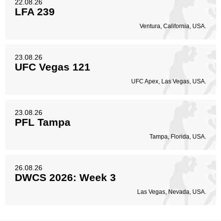
22.08.26
LFA 239
Ventura, California, USA.
23.08.26
UFC Vegas 121
UFC Apex, Las Vegas, USA.
23.08.26
PFL Tampa
Tampa, Florida, USA.
26.08.26
DWCS 2026: Week 3
Las Vegas, Nevada, USA.