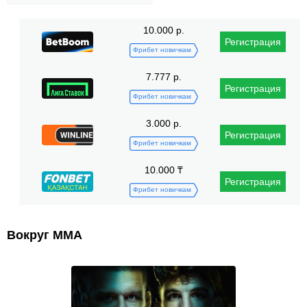
10.000 р.
Регистрация
Фрибет новичкам
7.777 р.
Регистрация
Фрибет новичкам
3.000 р.
Регистрация
Фрибет новичкам
10.000 ₸
Регистрация
Фрибет новичкам
Вокруг ММА