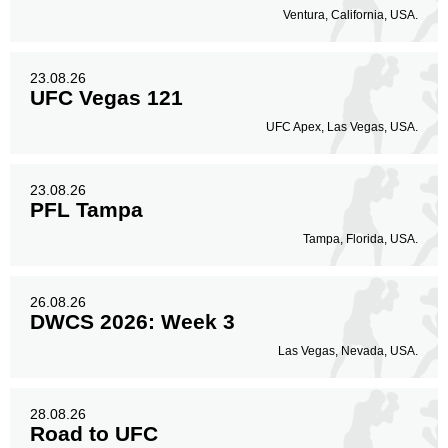
Ventura, California, USA.
23.08.26
UFC Vegas 121
UFC Apex, Las Vegas, USA.
23.08.26
PFL Tampa
Tampa, Florida, USA.
26.08.26
DWCS 2026: Week 3
Las Vegas, Nevada, USA.
28.08.26
Road to UFC