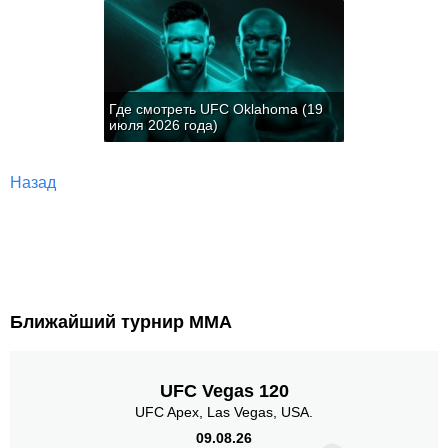
Где смотреть UFC Oklahoma (19
июля 2026 года)
Назад
Ближайший турнир ММА
UFC Vegas 120
UFC Apex, Las Vegas, USA.
09.08.26