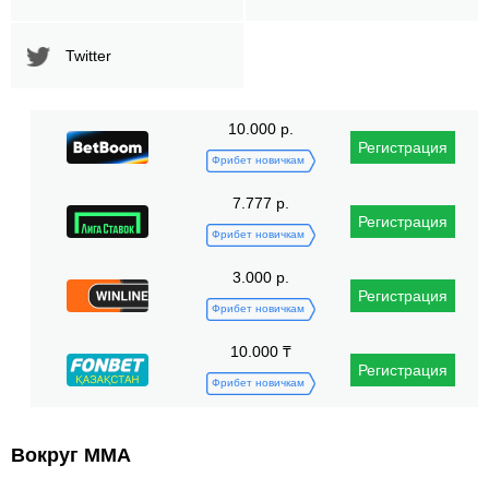
Twitter
10.000 р.
Регистрация
Фрибет новичкам
7.777 р.
Регистрация
Фрибет новичкам
3.000 р.
Регистрация
Фрибет новичкам
10.000 ₸
Регистрация
Фрибет новичкам
Вокруг ММА