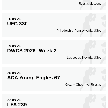
Russia, Moscow.
16.08.26
UFC 330
Philadelphia, Pennsylvania, USA.
19.08.26
DWCS 2026: Week 2
Las Vegas, Nevada, USA.
20.08.26
ACA Young Eagles 67
Grozny, Chechnya, Russia.
22.08.26
LFA 239