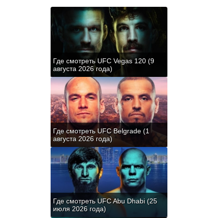
Где смотреть UFC Vegas 120 (9
августа 2026 года)
Где смотреть UFC Belgrade (1
августа 2026 года)
Где смотреть UFC Abu Dhabi (25
июля 2026 года)