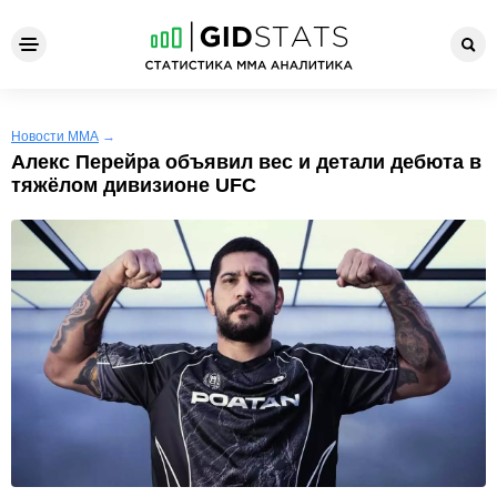
Новости ММА
→
Алекс Перейра объявил вес и детали дебюта в
тяжёлом дивизионе UFC