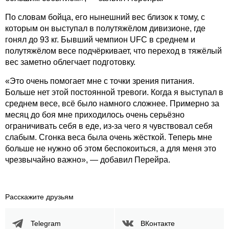
По словам бойца, его нынешний вес близок к тому, с
которым он выступал в полутяжёлом дивизионе, где
гонял до 93 кг. Бывший чемпион UFC в среднем и
полутяжёлом весе подчёркивает, что переход в тяжёлый
вес заметно облегчает подготовку.
«Это очень помогает мне с точки зрения питания.
Больше нет этой постоянной тревоги. Когда я выступал в
среднем весе, всё было намного сложнее. Примерно за
месяц до боя мне приходилось очень серьёзно
ограничивать себя в еде, из-за чего я чувствовал себя
слабым. Сгонка веса была очень жёсткой. Теперь мне
больше не нужно об этом беспокоиться, а для меня это
чрезвычайно важно», — добавил Перейра.
Расскажите друзьям
Telegram
ВКонтакте