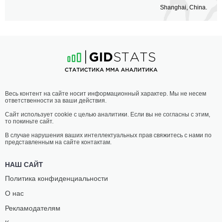
Shanghai, China.
Весь контент на сайте носит информационный характер. Мы не несем
ответственности за ваши действия.
Сайт использует cookie с целью аналитики. Если вы не согласны с этим,
то покиньте сайт.
В случае нарушения ваших интеллектуальных прав свяжитесь с нами по
представленным на сайте контактам.
НАШ САЙТ
Политика конфиденциальности
О нас
Рекламодателям