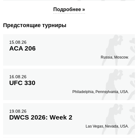
Подробнее »
Предстоящие турниры
15.08.26
ACA 206
Russia, Moscow.
16.08.26
UFC 330
Philadelphia, Pennsylvania, USA.
19.08.26
DWCS 2026: Week 2
Las Vegas, Nevada, USA.