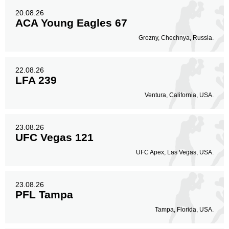
20.08.26
ACA Young Eagles 67
Grozny, Chechnya, Russia.
22.08.26
LFA 239
Ventura, California, USA.
23.08.26
UFC Vegas 121
UFC Apex, Las Vegas, USA.
23.08.26
PFL Tampa
Tampa, Florida, USA.