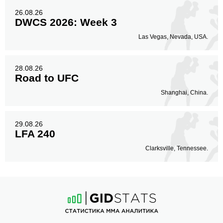
26.08.26
DWCS 2026: Week 3
Las Vegas, Nevada, USA.
28.08.26
Road to UFC
Shanghai, China.
29.08.26
LFA 240
Clarksville, Tennessee.