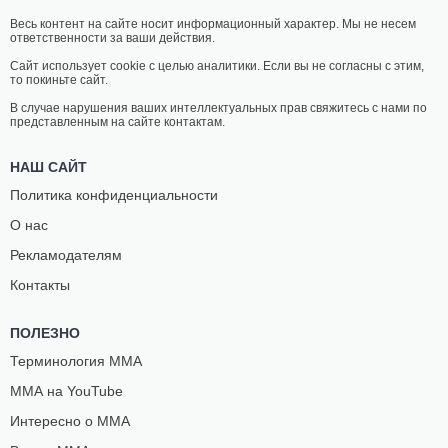
Весь контент на сайте носит информационный характер. Мы не несем
ответственности за ваши действия.
Сайт использует cookie с целью аналитики. Если вы не согласны с этим,
то покиньте сайт.
В случае нарушения ваших интеллектуальных прав свяжитесь с нами по
представленным на сайте контактам.
НАШ САЙТ
Политика конфиденциальности
О нас
Рекламодателям
Контакты
ПОЛЕЗНО
Терминология ММА
ММА на YouTube
Интересно о ММА