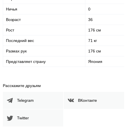
Ничья
0
Возраст
36
Рост
176 см
Последний вес
71 кг
Размах рук
176 см
Представляет страну
Япония
Расскажите друзьям
Telegram
ВКонтакте
Twitter