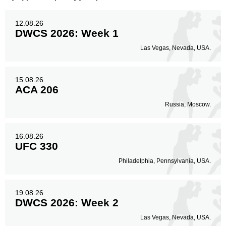
12.08.26
DWCS 2026: Week 1
Las Vegas, Nevada, USA.
15.08.26
ACA 206
Russia, Moscow.
16.08.26
UFC 330
Philadelphia, Pennsylvania, USA.
19.08.26
DWCS 2026: Week 2
Las Vegas, Nevada, USA.