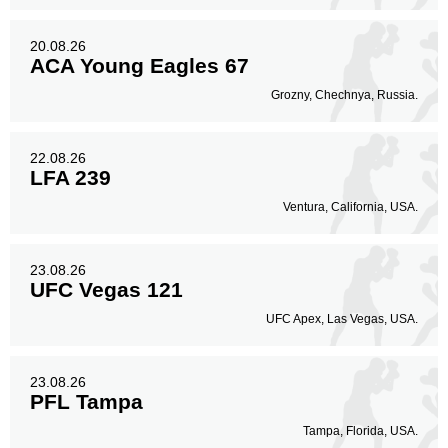
20.08.26
ACA Young Eagles 67
Grozny, Chechnya, Russia.
22.08.26
LFA 239
Ventura, California, USA.
23.08.26
UFC Vegas 121
UFC Apex, Las Vegas, USA.
23.08.26
PFL Tampa
Tampa, Florida, USA.