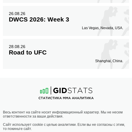
26.08.26
DWCS 2026: Week 3
Las Vegas, Nevada, USA.
28.08.26
Road to UFC
Shanghai, China.
Весь контент на сайте носит информационный характер. Мы не несем
ответственности за ваши действия.
Сайт использует cookie с целью аналитики. Если вы не согласны с этим,
то покиньте сайт.