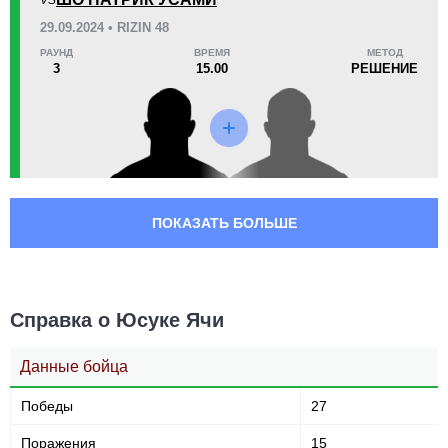
VS
29.09.2024 • RIZIN 48
РАУНД
ВРЕМЯ
МЕТОД
3
15.00
РЕШЕНИЕ
ПОКАЗАТЬ БОЛЬШЕ
Справка о Юсуке Ячи
Данные бойца
Победы
27
Поражения
15