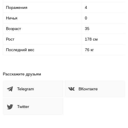
Поражения
4
Ничья
0
Возраст
35
Рост
178 см
Последний вес
76 кг
Расскажите друзьям
Telegram
ВКонтакте
Twitter