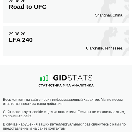
28.08.26
Road to UFC
Shanghai, China.
29.08.26
LFA 240
Clarksville, Tennessee.
Весь контент на сайте носит информационный характер. Мы не несем
ответственности за ваши действия.
Сайт использует cookie с целью аналитики. Если вы не согласны с этим,
то покиньте сайт.
В случае нарушения ваших интеллектуальных прав свяжитесь с нами по
представленным на сайте контактам.