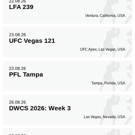
22.08.26
LFA 239
Ventura, California, USA.
23.08.26
UFC Vegas 121
UFC Apex, Las Vegas, USA.
23.08.26
PFL Tampa
Tampa, Florida, USA.
26.08.26
DWCS 2026: Week 3
Las Vegas, Nevada, USA.