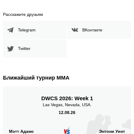
Расскажите друзьям
Telegram
ВКонтакте
Twitter
Ближайший турнир ММА
DWCS 2026: Week 1
Las Vegas, Nevada, USA.
12.08.26
Мэтт Адамс
Энтони Уинт