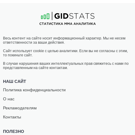
Весь контент на сайте носит информационный характер. Мы не несем
ответственности за ваши действия.
Сайт использует cookie с целью аналитики. Если вы не согласны с этим,
то покиньте сайт.
В случае нарушения ваших интеллектуальных прав свяжитесь с нами по
представленным на сайте контактам.
НАШ САЙТ
Политика конфиденциальности
О нас
Рекламодателям
Контакты
ПОЛЕЗНО