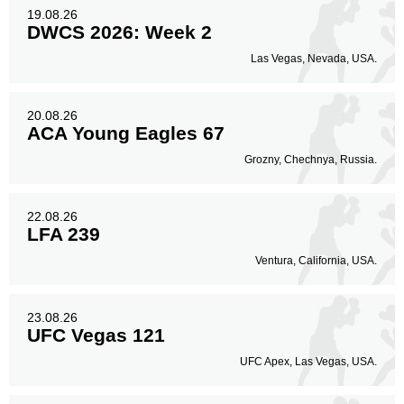
19.08.26
DWCS 2026: Week 2
Las Vegas, Nevada, USA.
20.08.26
ACA Young Eagles 67
Grozny, Chechnya, Russia.
22.08.26
LFA 239
Ventura, California, USA.
23.08.26
UFC Vegas 121
UFC Apex, Las Vegas, USA.