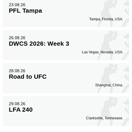
23.08.26
PFL Tampa
Tampa, Florida, USA.
26.08.26
DWCS 2026: Week 3
Las Vegas, Nevada, USA.
28.08.26
Road to UFC
Shanghai, China.
29.08.26
LFA 240
Clarksville, Tennessee.