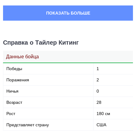
ПОКАЗАТЬ БОЛЬШЕ
Справка о Тайлер Китинг
Данные бойца
Победы
1
Поражения
2
Ничья
0
Возраст
28
Рост
180 см
Представляет страну
США