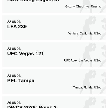
Grozny, Chechnya, Russia.
22.08.26
LFA 239
Ventura, California, USA.
23.08.26
UFC Vegas 121
UFC Apex, Las Vegas, USA.
23.08.26
PFL Tampa
Tampa, Florida, USA.
26.08.26
DWCS 2026: Week 3