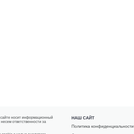
а сайте носит информационный
НАШ САЙТ
 несем ответственности за
Политика конфиденциальности