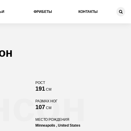
ЬИ
ФРИБЕТЫ
КОНТАКТЫ
он
РОСТ
нсон
191
СМ
РАЗМАХ НОГ
107
СМ
МЕСТО РОЖДЕНИЯ
Minneapolis , United States