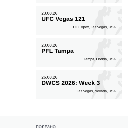
23.08.26
UFC Vegas 121
UFC Apex, Las Vegas, USA.
23.08.26
PFL Tampa
Tampa, Florida, USA.
26.08.26
DWCS 2026: Week 3
Las Vegas, Nevada, USA.
ПОЛЕЗНО