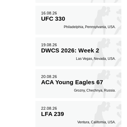
16.08.26
UFC 330
Philadelphia, Pennsylvania, USA.
19.08.26
DWCS 2026: Week 2
Las Vegas, Nevada, USA.
20.08.26
ACA Young Eagles 67
Grozny, Chechnya, Russia.
22.08.26
LFA 239
Ventura, California, USA.