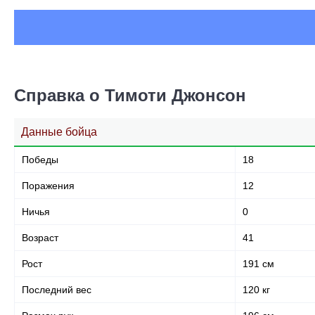
Голова
182
64%
Корпус
49
17%
Справка о Тимоти Джонсон
Данные бойца
Ноги
53
19%
Победы
18
Поражения
12
Ничья
0
Возраст
41
Рост
191 см
Последний вес
120 кг