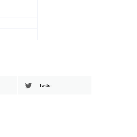
918
58
918
58%
Выброшено ударов
Точность ударов
Twitter