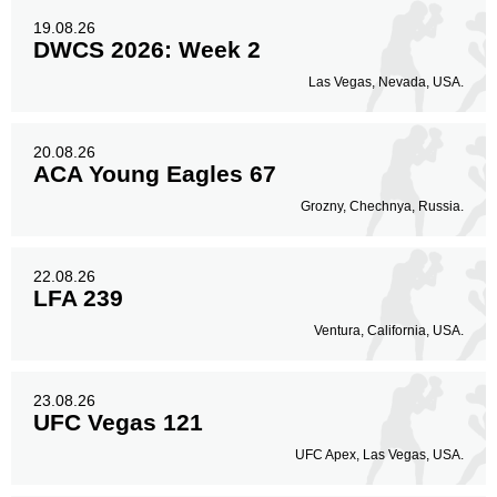
19.08.26
DWCS 2026: Week 2
Las Vegas, Nevada, USA.
20.08.26
ACA Young Eagles 67
Grozny, Chechnya, Russia.
22.08.26
LFA 239
Ventura, California, USA.
23.08.26
UFC Vegas 121
UFC Apex, Las Vegas, USA.