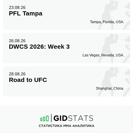
23.08.26
PFL Tampa
Tampa, Florida, USA.
26.08.26
DWCS 2026: Week 3
Las Vegas, Nevada, USA.
28.08.26
Road to UFC
Shanghai, China.