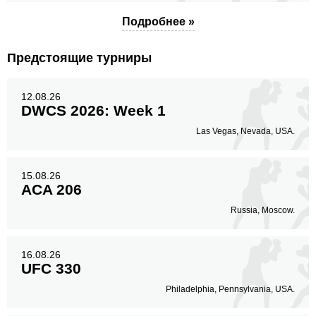
Подробнее »
Предстоящие турниры
12.08.26
DWCS 2026: Week 1
Las Vegas, Nevada, USA.
15.08.26
ACA 206
Russia, Moscow.
16.08.26
UFC 330
Philadelphia, Pennsylvania, USA.