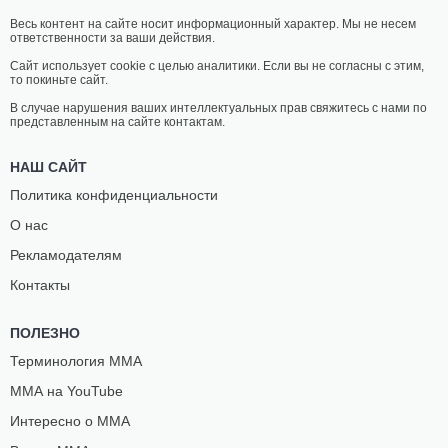
Весь контент на сайте носит информационный характер. Мы не несем
ответственности за ваши действия.
Сайт использует cookie с целью аналитики. Если вы не согласны с этим,
то покиньте сайт.
В случае нарушения ваших интеллектуальных прав свяжитесь с нами по
представленным на сайте контактам.
НАШ САЙТ
Политика конфиденциальности
О нас
Рекламодателям
Контакты
ПОЛЕЗНО
Терминология ММА
ММА на YouTube
Интересно о ММА