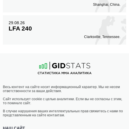
Shanghai, China.
29.08.26
LFA 240
Clarksville, Tennessee.
Весь контент на сайте носит информационный характер. Мы не несем
ответственности за ваши действия.
Сайт использует cookie с целью аналитики. Если вы не согласны с этим,
то покиньте сайт.
В случае нарушения ваших интеллектуальных прав свяжитесь с нами по
представленным на сайте контактам.
НАШ САЙТ