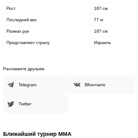
Рост
187 см
Последний вес
77 кг
Размах рук
187 см
Представляет страну
Израиль
Расскажите друзьям
Telegram
ВКонтакте
Twitter
Ближайший турнир ММА