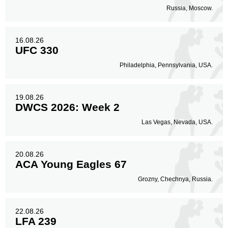
Russia, Moscow.
16.08.26
UFC 330
Philadelphia, Pennsylvania, USA.
19.08.26
DWCS 2026: Week 2
Las Vegas, Nevada, USA.
20.08.26
ACA Young Eagles 67
Grozny, Chechnya, Russia.
22.08.26
LFA 239