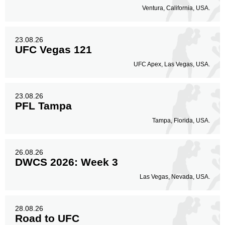
Ventura, California, USA.
23.08.26
UFC Vegas 121
UFC Apex, Las Vegas, USA.
23.08.26
PFL Tampa
Tampa, Florida, USA.
26.08.26
DWCS 2026: Week 3
Las Vegas, Nevada, USA.
28.08.26
Road to UFC