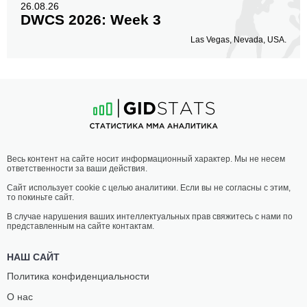
26.08.26
DWCS 2026: Week 3
Las Vegas, Nevada, USA.
Весь контент на сайте носит информационный характер. Мы не несем
ответственности за ваши действия.
Сайт использует cookie с целью аналитики. Если вы не согласны с этим,
то покиньте сайт.
В случае нарушения ваших интеллектуальных прав свяжитесь с нами по
представленным на сайте контактам.
НАШ САЙТ
Политика конфиденциальности
О нас