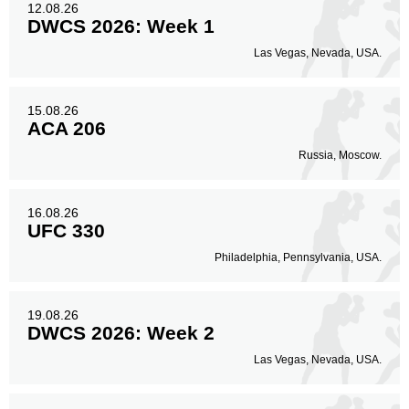
12.08.26
DWCS 2026: Week 1
Las Vegas, Nevada, USA.
15.08.26
ACA 206
Russia, Moscow.
16.08.26
UFC 330
Philadelphia, Pennsylvania, USA.
19.08.26
DWCS 2026: Week 2
Las Vegas, Nevada, USA.