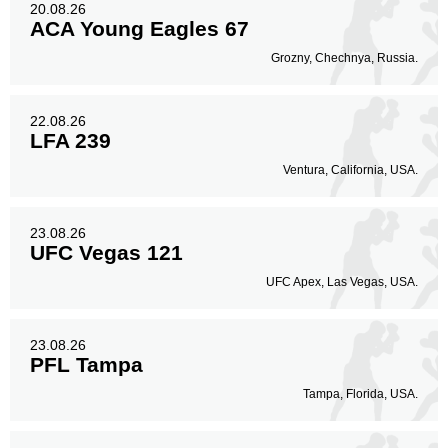
20.08.26
ACA Young Eagles 67
Grozny, Chechnya, Russia.
22.08.26
LFA 239
Ventura, California, USA.
23.08.26
UFC Vegas 121
UFC Apex, Las Vegas, USA.
23.08.26
PFL Tampa
Tampa, Florida, USA.