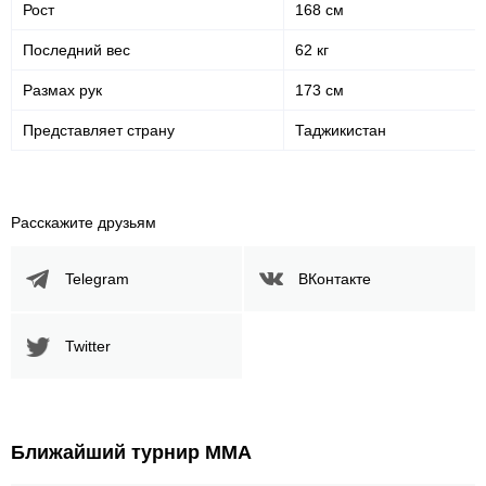
Рост
168 см
Последний вес
62 кг
Размах рук
173 см
Представляет страну
Таджикистан
Расскажите друзьям
Telegram
ВКонтакте
Twitter
Ближайший турнир ММА