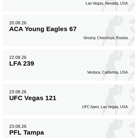
Las Vegas, Nevada, USA.
20.08.26
ACA Young Eagles 67
Grozny, Chechnya, Russia.
22.08.26
LFA 239
Ventura, California, USA.
23.08.26
UFC Vegas 121
UFC Apex, Las Vegas, USA.
23.08.26
PFL Tampa