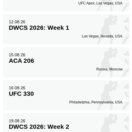
UFC Apex, Las Vegas, USA.
12.08.26
DWCS 2026: Week 1
Las Vegas, Nevada, USA.
15.08.26
ACA 206
Russia, Moscow.
16.08.26
UFC 330
Philadelphia, Pennsylvania, USA.
19.08.26
DWCS 2026: Week 2