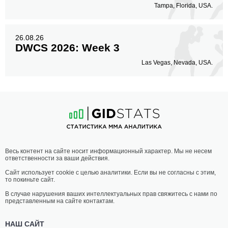
Tampa, Florida, USA.
26.08.26
DWCS 2026: Week 3
Las Vegas, Nevada, USA.
Весь контент на сайте носит информационный характер. Мы не несем
ответственности за ваши действия.
Сайт использует cookie с целью аналитики. Если вы не согласны с этим,
то покиньте сайт.
В случае нарушения ваших интеллектуальных прав свяжитесь с нами по
представленным на сайте контактам.
НАШ САЙТ