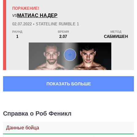
ПОРАЖЕНИЕ!
МАТИАС НАДЕР
VS
02.07.2022 • STATELINE RUMBLE 1
РАУНД
ВРЕМЯ
МЕТОД
1
2.07
САБМИШЕН
ПОКАЗАТЬ БОЛЬШЕ
Справка о Роб Феникл
Данные бойца