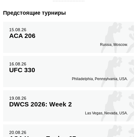
Предстоящие турниры
15.08.26
ACA 206
Russia, Moscow.
16.08.26
UFC 330
Philadelphia, Pennsylvania, USA.
19.08.26
DWCS 2026: Week 2
Las Vegas, Nevada, USA.
20.08.26