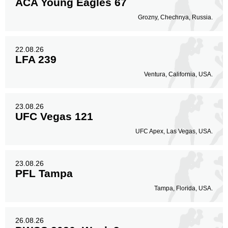
ACA Young Eagles 67
Grozny, Chechnya, Russia.
22.08.26
LFA 239
Ventura, California, USA.
23.08.26
UFC Vegas 121
UFC Apex, Las Vegas, USA.
23.08.26
PFL Tampa
Tampa, Florida, USA.
26.08.26