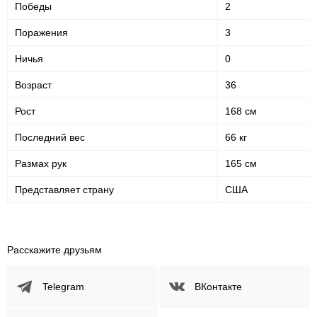
Победы
2
Поражения
3
Ничья
0
Возраст
36
Рост
168 см
Последний вес
66 кг
Размах рук
165 см
Представляет страну
США
Расскажите друзьям
Telegram
ВКонтакте