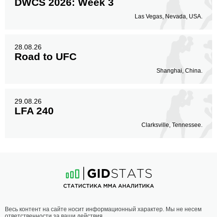
DWCS 2026: Week 3
Las Vegas, Nevada, USA.
28.08.26
Road to UFC
Shanghai, China.
29.08.26
LFA 240
Clarksville, Tennessee.
Весь контент на сайте носит информационный характер. Мы не несем
ответственности за ваши действия.