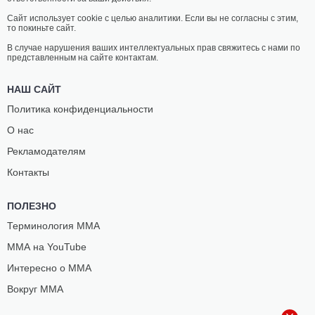
Сайт использует cookie с целью аналитики. Если вы не согласны с этим,
то покиньте сайт.
В случае нарушения ваших интеллектуальных прав свяжитесь с нами по
представленным на сайте контактам.
НАШ САЙТ
Политика конфиденциальности
О нас
Рекламодателям
Контакты
ПОЛЕЗНО
Терминология ММА
ММА на YouTube
Интересно о ММА
Вокруг ММА