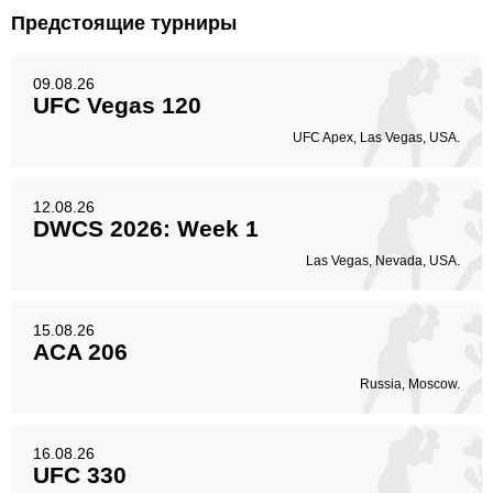
Предстоящие турниры
09.08.26
UFC Vegas 120
UFC Apex, Las Vegas, USA.
12.08.26
DWCS 2026: Week 1
Las Vegas, Nevada, USA.
15.08.26
ACA 206
Russia, Moscow.
16.08.26
UFC 330