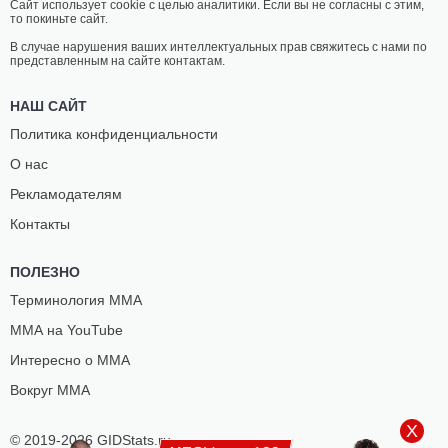
Сайт использует cookie с целью аналитики. Если вы не согласны с этим,
то покиньте сайт.
В случае нарушения ваших интеллектуальных прав свяжитесь с нами по
представленным на сайте контактам.
НАШ САЙТ
Политика конфиденциальности
О нас
Рекламодателям
Контакты
ПОЛЕЗНО
Терминология ММА
ММА на YouTube
Интересно о ММА
Вокруг ММА
X
© 2019-2026 GIDStats.ru