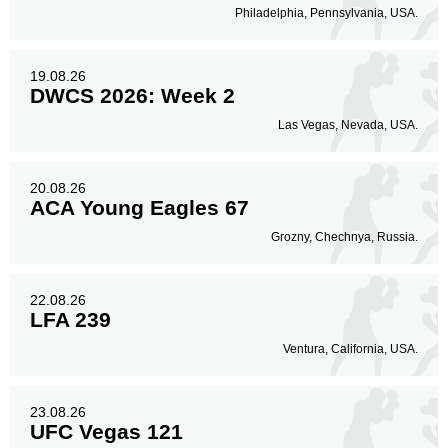
Philadelphia, Pennsylvania, USA.
19.08.26
DWCS 2026: Week 2
Las Vegas, Nevada, USA.
20.08.26
ACA Young Eagles 67
Grozny, Chechnya, Russia.
22.08.26
LFA 239
Ventura, California, USA.
23.08.26
UFC Vegas 121