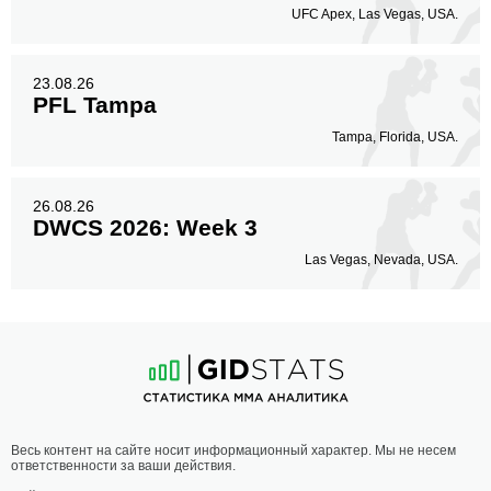
UFC Apex, Las Vegas, USA.
23.08.26
PFL Tampa
Tampa, Florida, USA.
26.08.26
DWCS 2026: Week 3
Las Vegas, Nevada, USA.
Весь контент на сайте носит информационный характер. Мы не несем
ответственности за ваши действия.