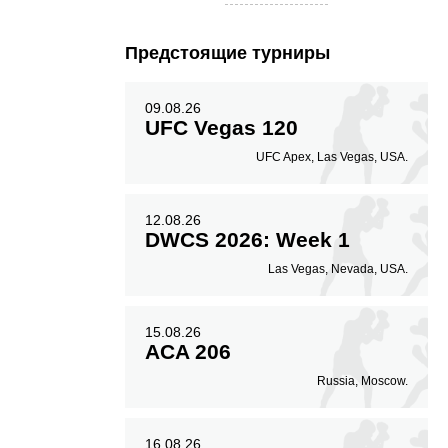
Предстоящие турниры
4
49
20
49%
0.20
Точность ударов
Нокдаунов за бой в
09.08.26
среднем
UFC Vegas 120
UFC Apex, Las Vegas, USA.
12.08.26
DWCS 2026: Week 1
Las Vegas, Nevada, USA.
15.08.26
ACA 206
Russia, Moscow.
16.08.26