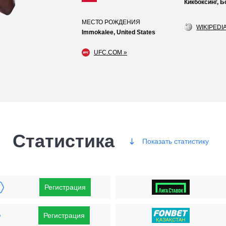
Кикбоксинг, 
МЕСТО РОЖДЕНИЯ
WIKIPEDIA
Immokalee, United States
UFC.COM »
Статистика
Показать
статистику
Победы
Регистрация
Регистрация