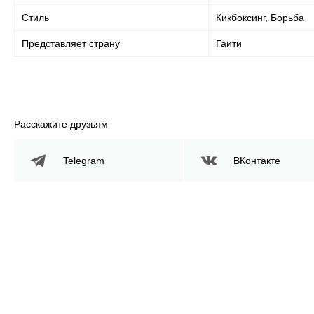
Стиль
Кикбоксинг, Борьба
Представляет страну
Гаити
Расскажите друзьям
Telegram
ВКонтакте