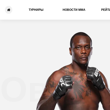
ТУРНИРЫ
НОВОСТИ ММА
РЕЙТ
Овинс