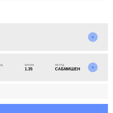
KO/TKO
РЕШ
САБ
5
(33%)
6
(40%)
4
(27%)
Неизвестных видов поражений:
3
НД
ВРЕМЯ
МЕТОД
9
26
9:27
26
1.35
САБМИШЕН
Среднее время боя
Боев в UFC для
в UFC
расчета статистики
15
50
15
50