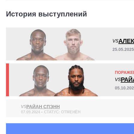
Cage Fury
1
SF
7
История выступлений
TCC
1
Не определено
9
АЛЕ
VS
Позиция акцентированных
ударов
25.05.202
ПОРАЖЕ
РАЙ
VS
05.10.20
В стойке
В клинче
В партере
515
(80%)
64
(10%)
64
(10%)
РАЙАН СПЭНН
VS
07.09.2024 • СТАТУС: ОТМЕНЁН