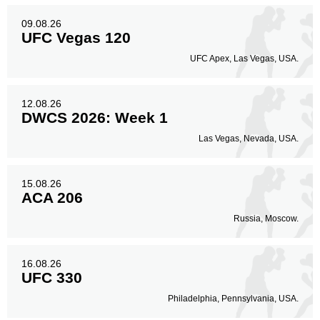
09.08.26
UFC Vegas 120
UFC Apex, Las Vegas, USA.
12.08.26
DWCS 2026: Week 1
Las Vegas, Nevada, USA.
15.08.26
ACA 206
Russia, Moscow.
16.08.26
UFC 330
Philadelphia, Pennsylvania, USA.