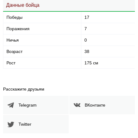
Данные бойца
Победы
17
Поражения
7
Ничья
0
Возраст
38
Рост
175 см
Расскажите друзьям
Telegram
ВКонтакте
Twitter