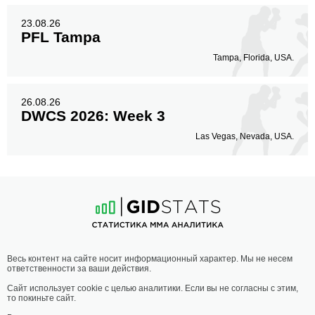
23.08.26
PFL Tampa
Tampa, Florida, USA.
26.08.26
DWCS 2026: Week 3
Las Vegas, Nevada, USA.
Весь контент на сайте носит информационный характер. Мы не несем
ответственности за ваши действия.
Сайт использует cookie с целью аналитики. Если вы не согласны с этим,
то покиньте сайт.