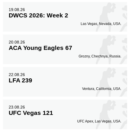
19.08.26
DWCS 2026: Week 2
Las Vegas, Nevada, USA.
20.08.26
ACA Young Eagles 67
Grozny, Chechnya, Russia.
22.08.26
LFA 239
Ventura, California, USA.
23.08.26
UFC Vegas 121
UFC Apex, Las Vegas, USA.