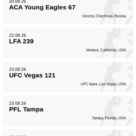
20.08.26
ACA Young Eagles 67
Grozny, Chechnya, Russia.
22.08.26
LFA 239
Ventura, California, USA.
23.08.26
UFC Vegas 121
UFC Apex, Las Vegas, USA.
23.08.26
PFL Tampa
Tampa, Florida, USA.