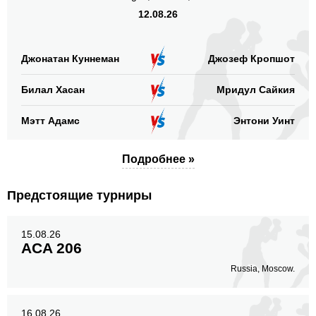
12.08.26
Ноги
142
19%
Джонатан Куннеман
Джозеф Кропшот
Билал Хасан
Мридул Сайкия
Мэтт Адамс
Энтони Уинт
Подробнее »
Предстоящие турниры
15.08.26
ACA 206
Russia, Moscow.
16.08.26