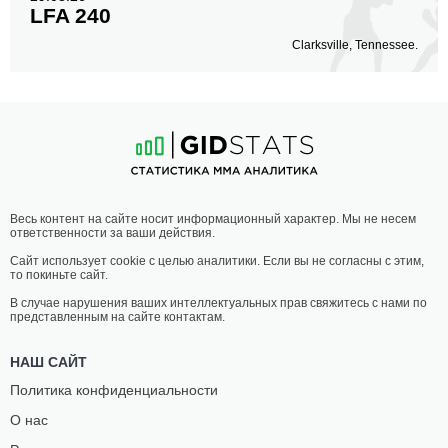
LFA 240
Clarksville, Tennessee.
Весь контент на сайте носит информационный характер. Мы не несем
ответственности за ваши действия.
Сайт использует cookie с целью аналитики. Если вы не согласны с этим,
то покиньте сайт.
В случае нарушения ваших интеллектуальных прав свяжитесь с нами по
представленным на сайте контактам.
НАШ САЙТ
Политика конфиденциальности
О нас