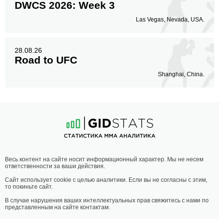
DWCS 2026: Week 3
Las Vegas, Nevada, USA.
28.08.26
Road to UFC
Shanghai, China.
Весь контент на сайте носит информационный характер. Мы не несем
ответственности за ваши действия.
Сайт использует cookie с целью аналитики. Если вы не согласны с этим,
то покиньте сайт.
В случае нарушения ваших интеллектуальных прав свяжитесь с нами по
представленным на сайте контактам.