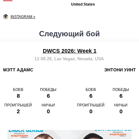
United States
INSTAGRAM »
Следующий бой
DWCS 2026: Week 1
12.08.26, Las Vegas, Nevada, USA.
МЭТТ АДАМС
ЭНТОНИ УИНТ
БОЕВ
ПОБЕДЫ
БОЕВ
ПОБЕДЫ
8
6
6
6
ПРОИГРЫШЕЙ
НИЧЬИ
ПРОИГРЫШЕЙ
НИЧЬИ
2
0
0
0