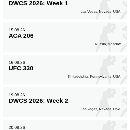
DWCS 2026: Week 1
Las Vegas, Nevada, USA.
15.08.26
ACA 206
Russia, Moscow.
16.08.26
UFC 330
Philadelphia, Pennsylvania, USA.
19.08.26
DWCS 2026: Week 2
Las Vegas, Nevada, USA.
20.08.26