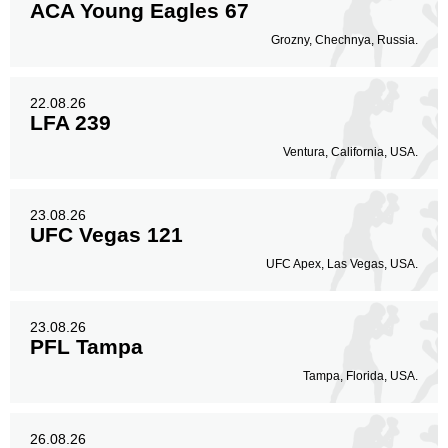
ACA Young Eagles 67
Grozny, Chechnya, Russia.
22.08.26
LFA 239
Ventura, California, USA.
23.08.26
UFC Vegas 121
UFC Apex, Las Vegas, USA.
23.08.26
PFL Tampa
Tampa, Florida, USA.
26.08.26