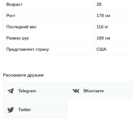
Возраст
28
Рост
178 см
Последний вес
116 кг
Размах рук
188 см
Представляет страну
США
Расскажите друзьям
Telegram
ВКонтакте
Twitter