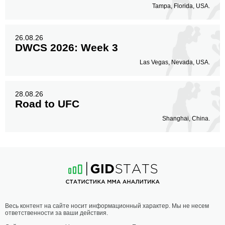
Tampa, Florida, USA.
26.08.26
DWCS 2026: Week 3
Las Vegas, Nevada, USA.
28.08.26
Road to UFC
Shanghai, China.
Весь контент на сайте носит информационный характер. Мы не несем
ответственности за ваши действия.