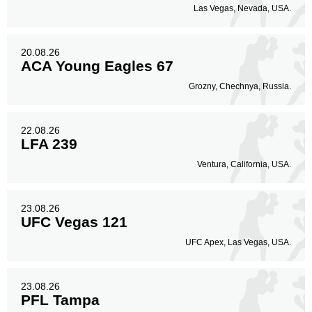
Las Vegas, Nevada, USA.
20.08.26
ACA Young Eagles 67
Grozny, Chechnya, Russia.
22.08.26
LFA 239
Ventura, California, USA.
23.08.26
UFC Vegas 121
UFC Apex, Las Vegas, USA.
23.08.26
PFL Tampa