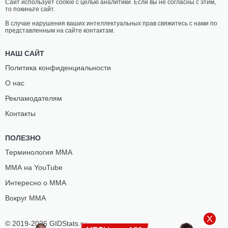
Сайт использует cookie с целью аналитики. Если вы не согласны с этим,
то покиньте сайт.
В случае нарушения ваших интеллектуальных прав свяжитесь с нами по
представленным на сайте контактам.
НАШ САЙТ
Политика конфиденциальности
О нас
Рекламодателям
Контакты
ПОЛЕЗНО
Терминология ММА
ММА на YouTube
Интересно о ММА
Вокруг ММА
X
© 2019-2026 GIDStats.ru