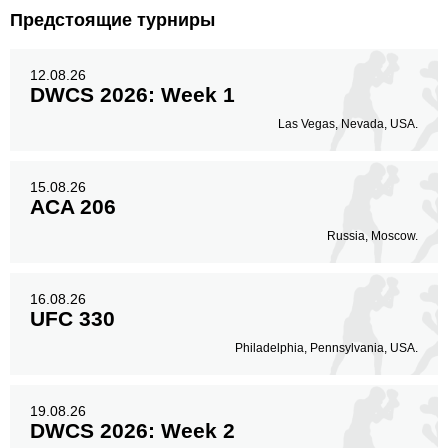
Предстоящие турниры
12.08.26
DWCS 2026: Week 1
Las Vegas, Nevada, USA.
15.08.26
ACA 206
Russia, Moscow.
16.08.26
UFC 330
Philadelphia, Pennsylvania, USA.
19.08.26
DWCS 2026: Week 2