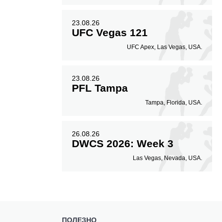
23.08.26
UFC Vegas 121
UFC Apex, Las Vegas, USA.
23.08.26
PFL Tampa
Tampa, Florida, USA.
26.08.26
DWCS 2026: Week 3
Las Vegas, Nevada, USA.
ПОЛЕЗНО