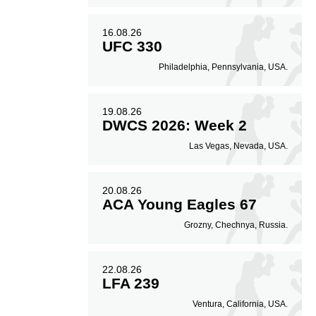
16.08.26
UFC 330
Philadelphia, Pennsylvania, USA.
19.08.26
DWCS 2026: Week 2
Las Vegas, Nevada, USA.
20.08.26
ACA Young Eagles 67
Grozny, Chechnya, Russia.
22.08.26
LFA 239
Ventura, California, USA.