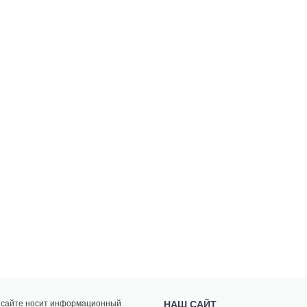
а сайте носит информационный
НАШ САЙТ