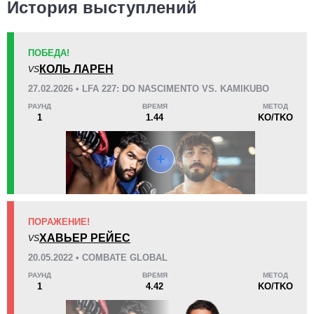
История выступлений
ПОБЕДА!
KO/TKO
РЕШ
САБ
КОЛЬ ЛАРЕН
VS
2
(29%)
1
(14%)
4
(57%)
27.02.2026 • LFA 227: DO NASCIMENTO VS. KAMIKUBO
РАУНД
ВРЕМЯ
МЕТОД
34
5
8:49
5
1
1.44
KO/TKO
Среднее время боя
Финиши в первом раунде
13
1
13:23
1
Среднее время боя в UFC
Боев в UFC для расчета
статистики
ПОРАЖЕНИЕ!
ХАВЬЕР РЕЙЕС
VS
4.00
4
4.00
4
20.05.2022 • COMBATE GLOBAL
Тейкдаунов за бой
Тейкдаунов выполнено
РАУНД
ВРЕМЯ
МЕТОД
1
4.42
KO/TKO