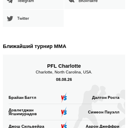
Telegram
ВКонтакте
ударов
Twitter
В стойке
В клинче
В партере
20
(95%)
1
(5%)
n/a
Ближайший турнир ММА
Голова
16
76%
PFL Charlotte
Charlotte, North Carolina, USA.
08.08.26
Корпус
3
14%
Брайан Баттл
Далтон Роста
Ноги
Довлетджан
2
10%
Симеон Пауэлл
Ягшимурадов
Джош Сильвейра
Аарон Джеффри