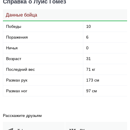
Справка о Луис Гомез
акцентированного удара
Данные бойца
72
42
72
42%
Победы
10
Выброшено ударов
Точность ударов
Поражения
6
Ничья
0
Статистика боев по организациям
Возраст
31
Организация
Боев
Последний вес
71 кг
CG
5
DWCS
1
Размах рук
173 см
FTP
2
Размах ног
97 см
HOF
1
LFA
1
PFL
1
Titan
6
Расскажите друзьям
Позиция акцентированных