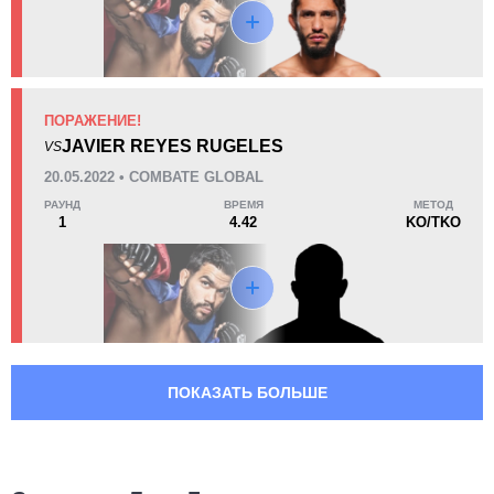
8
50
8
50%
Попыток тейкдаунов
Успешность выполнения
тейкдауна
ПОРАЖЕНИЕ!
56
1.5
56%
1.57
JAVIER REYES RUGELES
VS
Защита от тейкдаунов
Наносит
акцентированных ударов
20.05.2022 • COMBATE GLOBAL
в минуту
РАУНД
ВРЕМЯ
МЕТОД
1
4.42
KO/TKO
5.00
21
5.00
21
Пропускает
Нанесено
акцентированных ударов
акцентированных ударов
в минуту
62
34
62
34%
Выброшено
Точность
акцентированных ударов
акцентированных ударов
ПОКАЗАТЬ БОЛЬШЕ
55
30
55%
30
Защита от
Нанесено ударов