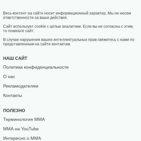
Весь контент на сайте носит информационный характер. Мы не несем
ответственности за ваши действия.
Сайт использует cookie с целью аналитики. Если вы не согласны с этим,
то покиньте сайт.
В случае нарушения ваших интеллектуальных прав свяжитесь с нами по
представленным на сайте контактам.
НАШ САЙТ
Политика конфиденциальности
О нас
Рекламодателям
Контакты
ПОЛЕЗНО
Терминология ММА
ММА на YouTube
Интересно о ММА