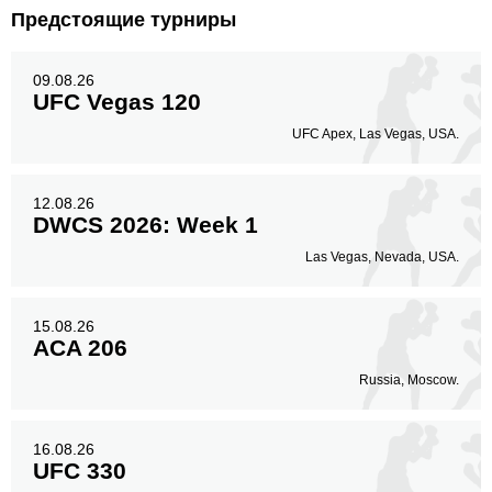
Предстоящие турниры
09.08.26
UFC Vegas 120
UFC Apex, Las Vegas, USA.
12.08.26
DWCS 2026: Week 1
Las Vegas, Nevada, USA.
15.08.26
ACA 206
Russia, Moscow.
16.08.26
UFC 330