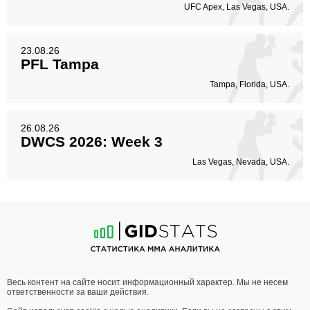
UFC Apex, Las Vegas, USA.
23.08.26
PFL Tampa
Tampa, Florida, USA.
26.08.26
DWCS 2026: Week 3
Las Vegas, Nevada, USA.
Весь контент на сайте носит информационный характер. Мы не несем
ответственности за ваши действия.