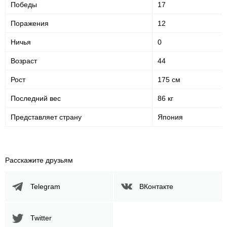
Победы
17
Поражения
12
Ничья
0
Возраст
44
Рост
175 см
Последний вес
86 кг
Представляет страну
Япония
Расскажите друзьям
Telegram
ВКонтакте
Twitter