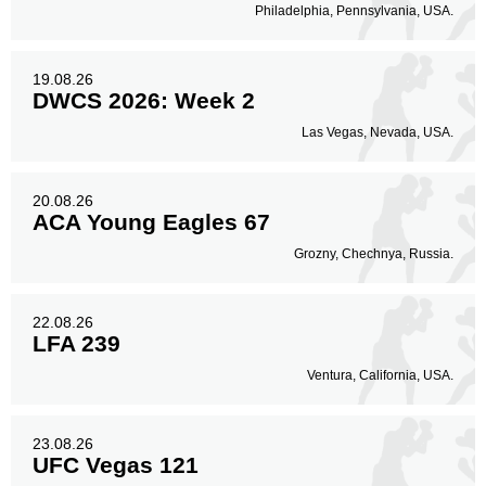
Philadelphia, Pennsylvania, USA.
19.08.26
DWCS 2026: Week 2
Las Vegas, Nevada, USA.
20.08.26
ACA Young Eagles 67
Grozny, Chechnya, Russia.
22.08.26
LFA 239
Ventura, California, USA.
23.08.26
UFC Vegas 121