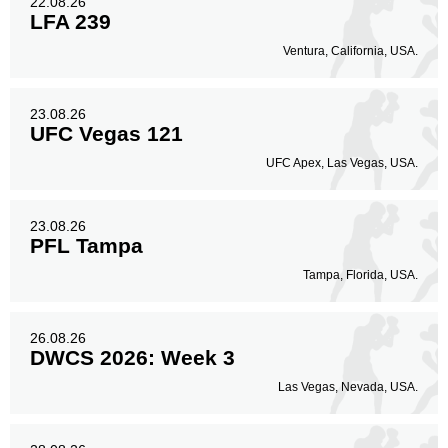
22.08.26
LFA 239
Ventura, California, USA.
23.08.26
UFC Vegas 121
UFC Apex, Las Vegas, USA.
23.08.26
PFL Tampa
Tampa, Florida, USA.
26.08.26
DWCS 2026: Week 3
Las Vegas, Nevada, USA.