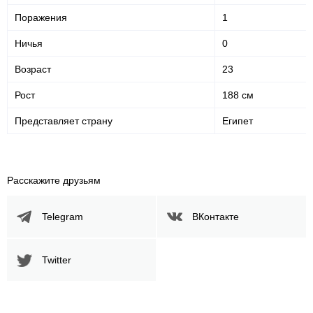
Поражения
1
Ничья
0
Возраст
23
Рост
188 см
Представляет страну
Египет
Расскажите друзьям
Telegram
ВКонтакте
Twitter