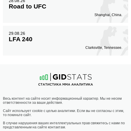
28.08.26
Road to UFC
Shanghai, China.
29.08.26
LFA 240
Clarksville, Tennessee.
Весь контент на сайте носит информационный характер. Мы не несем
ответственности за ваши действия.
Сайт использует cookie с целью аналитики. Если вы не согласны с этим,
то покиньте сайт.
В случае нарушения ваших интеллектуальных прав свяжитесь с нами по
представленным на сайте контактам.