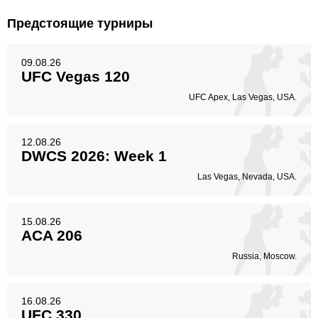
Предстоящие турниры
09.08.26
UFC Vegas 120
UFC Apex, Las Vegas, USA.
12.08.26
DWCS 2026: Week 1
Las Vegas, Nevada, USA.
15.08.26
ACA 206
Russia, Moscow.
16.08.26
UFC 330