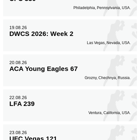
Philadelphia, Pennsylvania, USA.
19.08.26
DWCS 2026: Week 2
Las Vegas, Nevada, USA.
20.08.26
ACA Young Eagles 67
Grozny, Chechnya, Russia.
22.08.26
LFA 239
Ventura, California, USA.
23.08.26
UFC Vegas 121