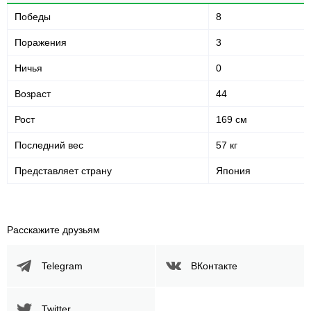
Победы
8
Поражения
3
Ничья
0
Возраст
44
Рост
169 см
Последний вес
57 кг
Представляет страну
Япония
Расскажите друзьям
Telegram
ВКонтакте
Twitter