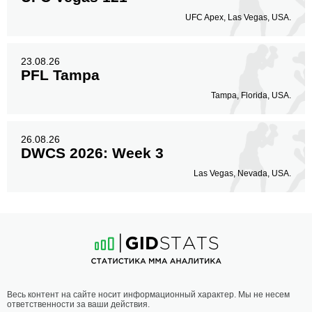
UFC Apex, Las Vegas, USA.
23.08.26
PFL Tampa
Tampa, Florida, USA.
26.08.26
DWCS 2026: Week 3
Las Vegas, Nevada, USA.
Весь контент на сайте носит информационный характер. Мы не несем
ответственности за ваши действия.