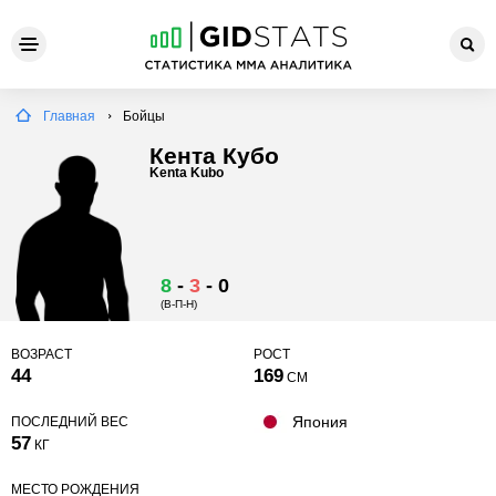
Главная
Бойцы
Кента Кубо
Kenta Kubo
8
-
3
-
0
(В-П-Н)
ВОЗРАСТ
РОСТ
44
169
СМ
Япония
ПОСЛЕДНИЙ ВЕС
57
КГ
МЕСТО РОЖДЕНИЯ