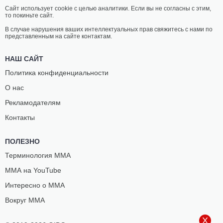
Сайт использует cookie с целью аналитики. Если вы не согласны с этим,
то покиньте сайт.
В случае нарушения ваших интеллектуальных прав свяжитесь с нами по
представленным на сайте контактам.
НАШ САЙТ
Политика конфиденциальности
О нас
Рекламодателям
Контакты
ПОЛЕЗНО
Терминология ММА
ММА на YouTube
Интересно о ММА
Вокруг ММА
X