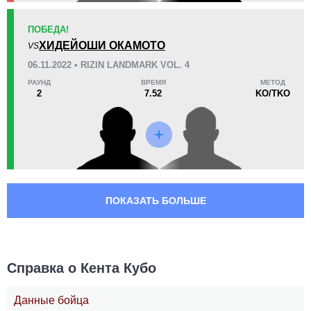
ПОБЕДА!
ХИДЕЙОШИ ОКАМОТО
VS
06.11.2022 • RIZIN LANDMARK VOL. 4
РАУНД
ВРЕМЯ
МЕТОД
2
7.52
KO/TKO
ПОКАЗАТЬ БОЛЬШЕ
Справка о Кента Кубо
Данные бойца