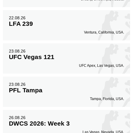
22.08.26
LFA 239
Ventura, California, USA.
23.08.26
UFC Vegas 121
UFC Apex, Las Vegas, USA.
23.08.26
PFL Tampa
Tampa, Florida, USA.
26.08.26
DWCS 2026: Week 3
Las Vegas, Nevada, USA.