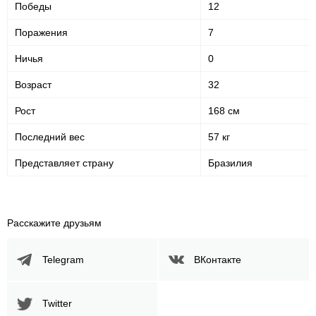
Победы
12
Поражения
7
Ничья
0
Возраст
32
Рост
168 см
Последний вес
57 кг
Представляет страну
Бразилия
Расскажите друзьям
Telegram
ВКонтакте
Twitter