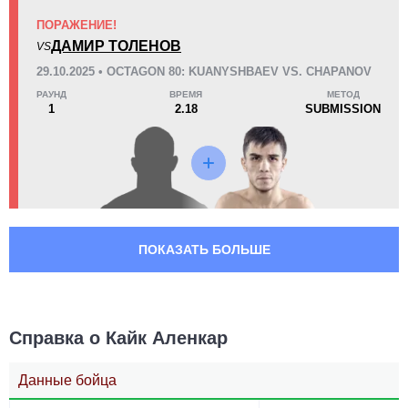
ПОРАЖЕНИЕ!
ДАМИР ТОЛЕНОВ
VS
29.10.2025 • OCTAGON 80: KUANYSHBAEV VS. CHAPANOV
РАУНД
ВРЕМЯ
МЕТОД
1
2.18
SUBMISSION
ПОКАЗАТЬ БОЛЬШЕ
Справка о Кайк Аленкар
Данные бойца