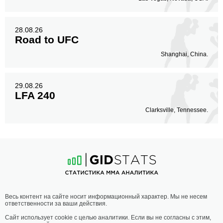
28.08.26
Road to UFC
Shanghai, China.
29.08.26
LFA 240
Clarksville, Tennessee.
Весь контент на сайте носит информационный характер. Мы не несем
ответственности за ваши действия.
Сайт использует cookie с целью аналитики. Если вы не согласны с этим,