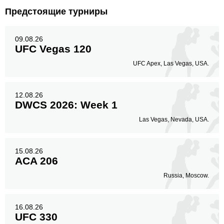
4
11%
Предстоящие турниры
09.08.26
UFC Vegas 120
Ноги
3
7%
UFC Apex, Las Vegas, USA.
12.08.26
DWCS 2026: Week 1
Las Vegas, Nevada, USA.
15.08.26
ACA 206
Russia, Moscow.
16.08.26
UFC 330