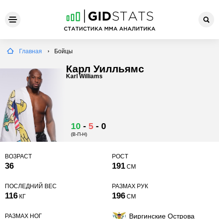
Главная
Бойцы
Карл Уилльямс
Karl Williams
10
-
5
-
0
(В-П-Н)
ВОЗРАСТ
РОСТ
36
191
СМ
ПОСЛЕДНИЙ ВЕС
РАЗМАХ РУК
116
196
КГ
СМ
Виргинские Острова
РАЗМАХ НОГ