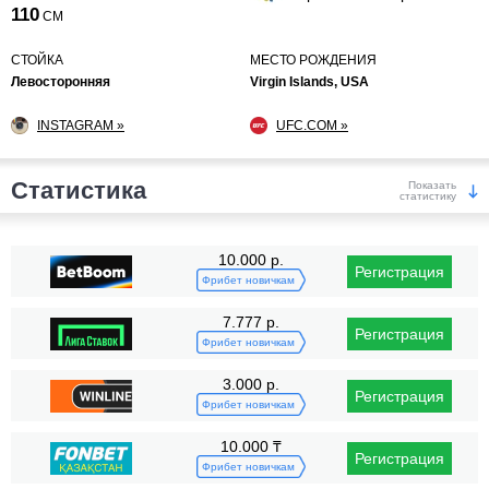
110
СМ
СТОЙКА
МЕСТО РОЖДЕНИЯ
Левосторонняя
Virgin Islands, USA
INSTAGRAM »
UFC.COM »
Статистика
Показать
статистику
Победы
10.000 р.
Регистрация
Фрибет новичкам
7.777 р.
Регистрация
Фрибет новичкам
3.000 р.
Регистрация
KO/TKO
РЕШ
САБ
Фрибет новичкам
3
(30%)
7
(70%)
0
10.000 ₸
Регистрация
Поражения
Фрибет новичкам