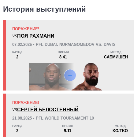
История выступлений
ПОРАЖЕНИЕ!
KO/TKO
РЕШ
САБ
ПОЯ РАХМАНИ
VS
1
(20%)
2
(40%)
2
(40%)
07.02.2026 • PFL DUBAI: NURMAGOMEDOV VS. DAVIS
РАУНД
ВРЕМЯ
МЕТОД
44
3
11:01
3
2
8.41
САБМИШЕН
Среднее время боя
Финиши в первом раунде
15
1
15:00
1
Среднее время боя в UFC
Боев в UFC для расчета
статистики
ПОРАЖЕНИЕ!
СЕРГЕЙ БЕЛОСТЕННЫЙ
VS
8.00
8
8.00
8
21.08.2025 • PFL WORLD TOURNAMENT 10
Тейкдаунов за бой
Тейкдаунов выполнено
РАУНД
ВРЕМЯ
МЕТОД
2
9.11
KO/TKO