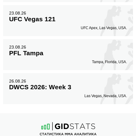
23.08.26
UFC Vegas 121
UFC Apex, Las Vegas, USA.
23.08.26
PFL Tampa
Tampa, Florida, USA.
26.08.26
DWCS 2026: Week 3
Las Vegas, Nevada, USA.