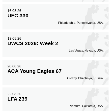
16.08.26
UFC 330
Philadelphia, Pennsylvania, USA.
19.08.26
DWCS 2026: Week 2
Las Vegas, Nevada, USA.
20.08.26
ACA Young Eagles 67
Grozny, Chechnya, Russia.
22.08.26
LFA 239
Ventura, California, USA.