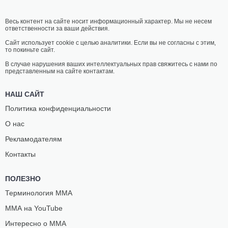
Весь контент на сайте носит информационный характер. Мы не несем
ответственности за ваши действия.
Сайт использует cookie с целью аналитики. Если вы не согласны с этим,
то покиньте сайт.
В случае нарушения ваших интеллектуальных прав свяжитесь с нами по
представленным на сайте контактам.
НАШ САЙТ
Политика конфиденциальности
О нас
Рекламодателям
Контакты
ПОЛЕЗНО
Терминология ММА
ММА на YouTube
Интересно о ММА