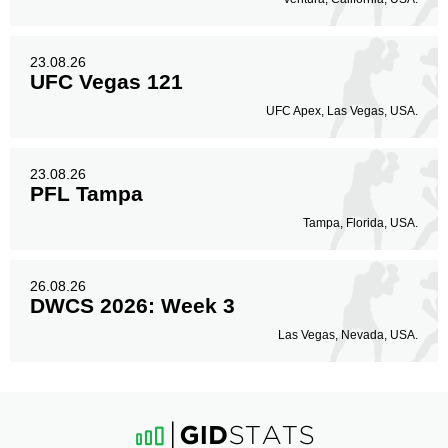
23.08.26
UFC Vegas 121
UFC Apex, Las Vegas, USA.
23.08.26
PFL Tampa
Tampa, Florida, USA.
26.08.26
DWCS 2026: Week 3
Las Vegas, Nevada, USA.