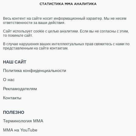
Весь контент на сайте носит информационный характер. Мы не несем
ответственности за ваши действия.
Сайт использует cookie с целью аналитики. Если вы не согласны с этим,
то покиньте сайт.
В случае нарушения ваших интеллектуальных прав свяжитесь с нами по
представленным на сайте контактам.
НАШ САЙТ
Политика конфиденциальности
О нас
Рекламодателям
Контакты
ПОЛЕЗНО
Терминология ММА
ММА на YouTube