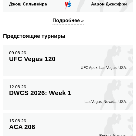
Джош Сильвейра
Аарон Джеффри
Подробнее »
Предстоящие турниры
09.08.26
UFC Vegas 120
UFC Apex, Las Vegas, USA.
12.08.26
DWCS 2026: Week 1
Las Vegas, Nevada, USA.
15.08.26
ACA 206
Russia, Moscow.