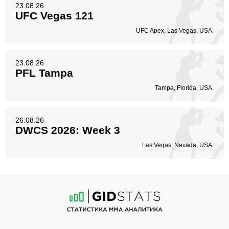
23.08.26
UFC Vegas 121
UFC Apex, Las Vegas, USA.
23.08.26
PFL Tampa
Tampa, Florida, USA.
26.08.26
DWCS 2026: Week 3
Las Vegas, Nevada, USA.