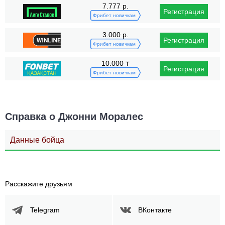
7.777 р.
Регистрация
Фрибет новичкам
3.000 р.
Регистрация
Фрибет новичкам
10.000 ₸
Регистрация
Фрибет новичкам
Справка о Джонни Моралес
Данные бойца
Расскажите друзьям
Telegram
ВКонтакте