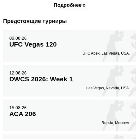
Подробнее »
Предстоящие турниры
09.08.26
UFC Vegas 120
UFC Apex, Las Vegas, USA.
12.08.26
DWCS 2026: Week 1
Las Vegas, Nevada, USA.
15.08.26
ACA 206
Russia, Moscow.