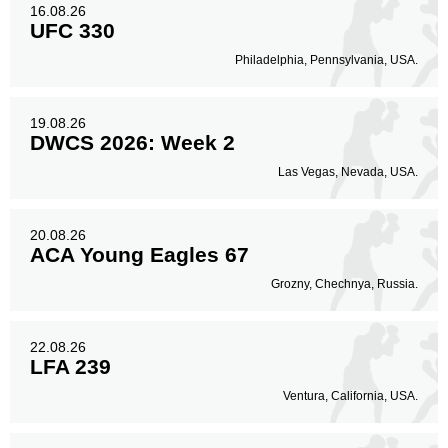
16.08.26
UFC 330
Philadelphia, Pennsylvania, USA.
19.08.26
DWCS 2026: Week 2
Las Vegas, Nevada, USA.
20.08.26
ACA Young Eagles 67
Grozny, Chechnya, Russia.
22.08.26
LFA 239
Ventura, California, USA.