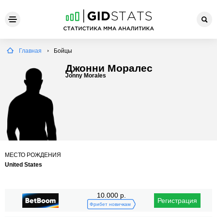
Главная
Бойцы
Джонни Моралес
Jonny Morales
МЕСТО РОЖДЕНИЯ
United States
10.000 р.
Регистрация
Фрибет новичкам