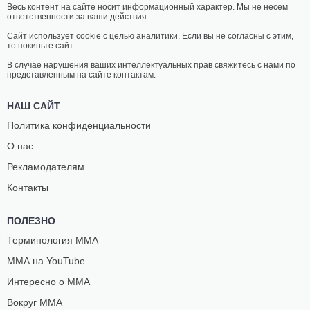
Весь контент на сайте носит информационный характер. Мы не несем
ответственности за ваши действия.
Сайт использует cookie с целью аналитики. Если вы не согласны с этим,
то покиньте сайт.
В случае нарушения ваших интеллектуальных прав свяжитесь с нами по
представленным на сайте контактам.
НАШ САЙТ
Политика конфиденциальности
О нас
Рекламодателям
Контакты
ПОЛЕЗНО
Терминология ММА
ММА на YouTube
Интересно о ММА
Вокруг ММА