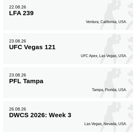
22.08.26
LFA 239
Ventura, California, USA.
23.08.26
UFC Vegas 121
UFC Apex, Las Vegas, USA.
23.08.26
PFL Tampa
Tampa, Florida, USA.
26.08.26
DWCS 2026: Week 3
Las Vegas, Nevada, USA.