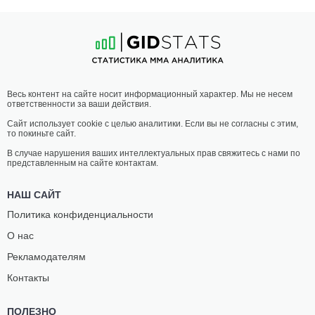
Весь контент на сайте носит информационный характер. Мы не несем
ответственности за ваши действия.
Сайт использует cookie с целью аналитики. Если вы не согласны с этим,
то покиньте сайт.
В случае нарушения ваших интеллектуальных прав свяжитесь с нами по
представленным на сайте контактам.
НАШ САЙТ
Политика конфиденциальности
О нас
Рекламодателям
Контакты
ПОЛЕЗНО