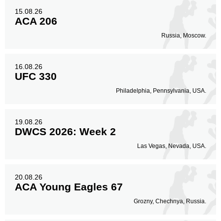
15.08.26
ACA 206
Russia, Moscow.
16.08.26
UFC 330
Philadelphia, Pennsylvania, USA.
19.08.26
DWCS 2026: Week 2
Las Vegas, Nevada, USA.
20.08.26
ACA Young Eagles 67
Grozny, Chechnya, Russia.