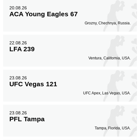
20.08.26
ACA Young Eagles 67
Grozny, Chechnya, Russia.
22.08.26
LFA 239
Ventura, California, USA.
23.08.26
UFC Vegas 121
UFC Apex, Las Vegas, USA.
23.08.26
PFL Tampa
Tampa, Florida, USA.