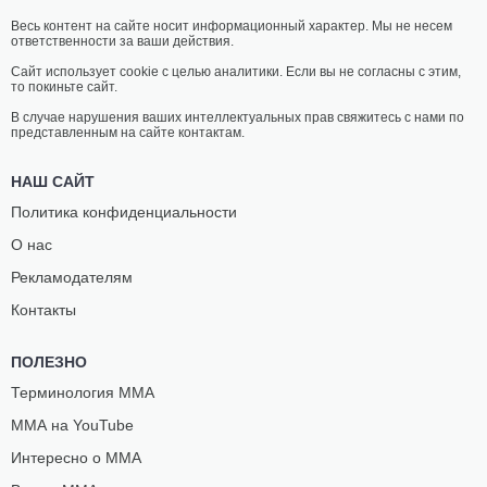
Весь контент на сайте носит информационный характер. Мы не несем
ответственности за ваши действия.
Сайт использует cookie с целью аналитики. Если вы не согласны с этим,
то покиньте сайт.
В случае нарушения ваших интеллектуальных прав свяжитесь с нами по
представленным на сайте контактам.
НАШ САЙТ
Политика конфиденциальности
О нас
Рекламодателям
Контакты
ПОЛЕЗНО
Терминология ММА
ММА на YouTube
Интересно о ММА