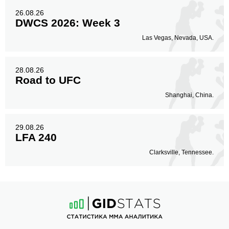
26.08.26
DWCS 2026: Week 3
Las Vegas, Nevada, USA.
28.08.26
Road to UFC
Shanghai, China.
29.08.26
LFA 240
Clarksville, Tennessee.