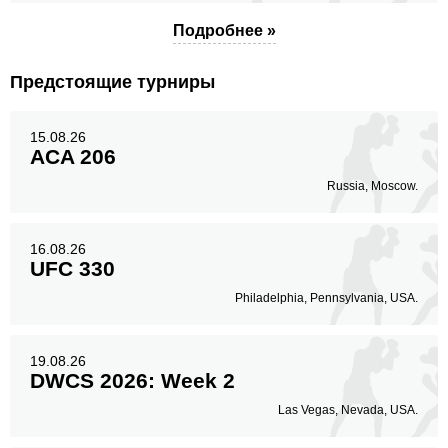
Подробнее »
Предстоящие турниры
15.08.26
ACA 206
Russia, Moscow.
16.08.26
UFC 330
Philadelphia, Pennsylvania, USA.
19.08.26
DWCS 2026: Week 2
Las Vegas, Nevada, USA.