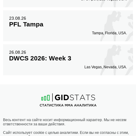
23.08.26
PFL Tampa
Tampa, Florida, USA.
26.08.26
DWCS 2026: Week 3
Las Vegas, Nevada, USA.
Весь контент на сайте носит информационный характер. Мы не несем
ответственности за ваши действия.
Сайт использует cookie с целью аналитики. Если вы не согласны с этим,