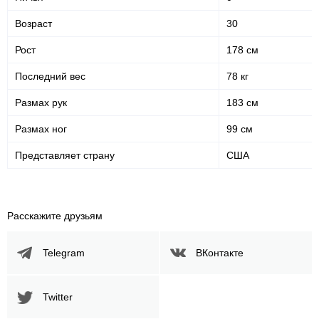
Возраст
30
Рост
178 см
Последний вес
78 кг
Размах рук
183 см
Размах ног
99 см
Представляет страну
США
Расскажите друзьям
Telegram
ВКонтакте
Twitter