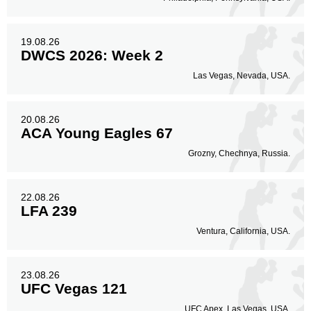
19.08.26
DWCS 2026: Week 2
Las Vegas, Nevada, USA.
20.08.26
ACA Young Eagles 67
Grozny, Chechnya, Russia.
22.08.26
LFA 239
Ventura, California, USA.
23.08.26
UFC Vegas 121
UFC Apex, Las Vegas, USA.