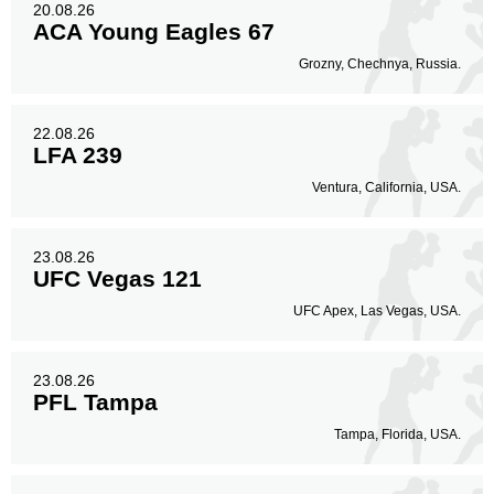
20.08.26
ACA Young Eagles 67
Grozny, Chechnya, Russia.
22.08.26
LFA 239
Ventura, California, USA.
23.08.26
UFC Vegas 121
UFC Apex, Las Vegas, USA.
23.08.26
PFL Tampa
Tampa, Florida, USA.