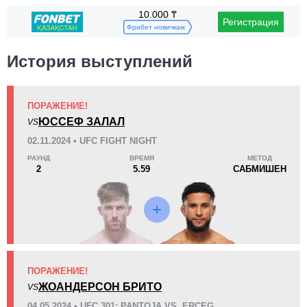
10.000 ₸
Регистрация
Поражения
Фрибет новичкам
История выступлений
ПОРАЖЕНИЕ!
KO/TKO
РЕШ
САБ
ЮССЕФ ЗАЛАЛ
VS
1
(33%)
0
2
(67%)
02.11.2024 • UFC FIGHT NIGHT
РАУНД
ВРЕМЯ
МЕТОД
34
6
8:57
6
2
5.59
САБМИШЕН
Среднее время боя
Финиши в первом раунде
11
7
11:54
7
Среднее время боя в UFC
Боев в UFC для расчета
статистики
ПОРАЖЕНИЕ!
ЖОАНДЕРСОН БРИТО
VS
0.60
2.7
0.60
2.70
04.05.2024 • UFC 301: PANTOJA VS. ERCEG