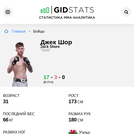
Главная
Бойцы
Джек Шор
Jack Shore
"Tank"
17
-
3
-
0
(В-П-Н)
ВОЗРАСТ
РОСТ
31
173
СМ
ПОСЛЕДНИЙ ВЕС
РАЗМАХ РУК
66
180
КГ
СМ
Уэльс
РАЗМАХ НОГ