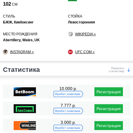
102
СМ
СТИЛЬ
СТОЙКА
БЖЖ, Кикбоксинг
Левосторонняя
МЕСТО РОЖДЕНИЯ
WIKIPEDIA »
Abertillery, Wales, UK
INSTAGRAM »
UFC.COM »
Статистика
Показать
статистику
Победы
10.000 р.
Регистрация
Фрибет новичкам
7.777 р.
Регистрация
Фрибет новичкам
3.000 р.
Регистрация
KO/TKO
РЕШ
САБ
Фрибет новичкам
4
(24%)
4
(24%)
9
(52%)