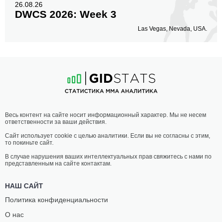
26.08.26
DWCS 2026: Week 3
Las Vegas, Nevada, USA.
Весь контент на сайте носит информационный характер. Мы не несем
ответственности за ваши действия.
Сайт использует cookie с целью аналитики. Если вы не согласны с этим,
то покиньте сайт.
В случае нарушения ваших интеллектуальных прав свяжитесь с нами по
представленным на сайте контактам.
НАШ САЙТ
Политика конфиденциальности
О нас