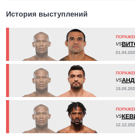
ADCC
13
DREAM
5
История выступлений
GP
1
IBJJF
14
SF
8
ПОРАЖЕ
Позиция акцентированных
Не определено
8
ВИТ
VS
ударов
01.04.20
ПОРАЖЕ
АНД
VS
15.05.20
В стойке
В клинче
В партере
275
(62%)
66
(15%)
104
(23%)
ПОРАЖЕ
КЕВ
VS
12.12.20