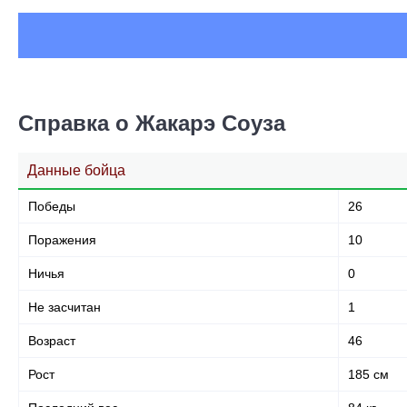
Голова
296
67%
Корпус
114
26%
Справка о Жакарэ Соуза
Данные бойца
Ноги
35
7%
Победы
26
Поражения
10
Ничья
0
Не засчитан
1
Возраст
46
Рост
185 см