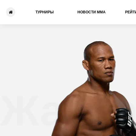
ТУРНИРЫ
НОВОСТИ ММА
РЕЙТ
Жакар