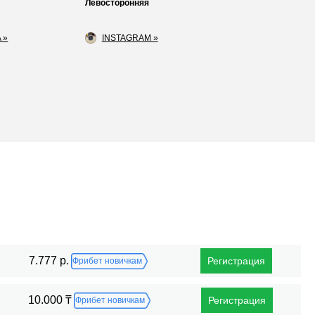
Левосторонняя
 »
INSTAGRAM »
Поражения
7.777 р.
Регистрация
Фрибет новичкам
10.000 ₸
Регистрация
Фрибет новичкам