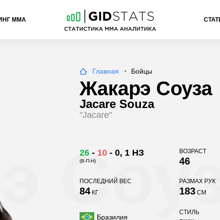
ИНГ ММА
СТАТ
Главная
Бойцы
Жакарэ Соуза
Jacare Souza
"Jacare"
э Соу
26
-
10
-
0
, 1 НЗ
ВОЗРАСТ
46
(В-П-Н)
ПОСЛЕДНИЙ ВЕС
РАЗМАХ РУК
84
183
КГ
СМ
СТИЛЬ
Бразилия