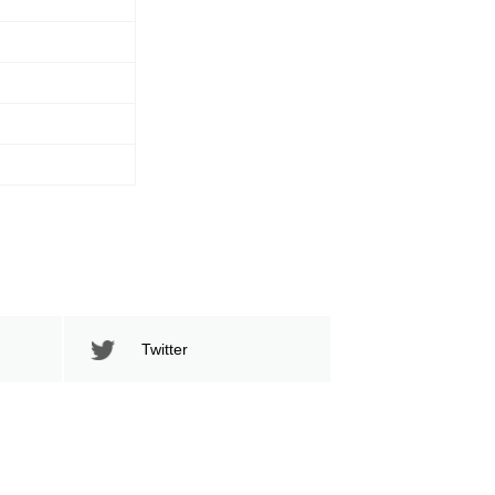
665
109
665
1093
Нанесено ударов
Выброшено ударов
10
0.10
Попыток
переворотов за бой
Twitter