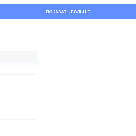
Попыток
Тейкдаунов за бой
ПОКАЗАТЬ БОЛЬШЕ
сабмишена за 15
минут
28
61
28%
61%
Успешность
Защита от
выполнения
тейкдаунов
тейкдауна
445
849
445
849
Нанесено
Выброшено
акцентированных
акцентированных
ударов
ударов