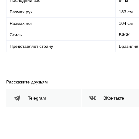
Последний вес
84 кг
Размах рук
183 см
Размах ног
104 см
Стиль
БЖЖ
Представляет страну
Бразилия
Расскажите друзьям
Telegram
ВКонтакте