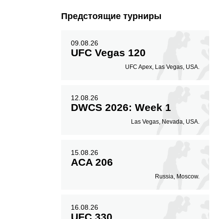
Предстоящие турниры
09.08.26
UFC Vegas 120
UFC Apex, Las Vegas, USA.
12.08.26
DWCS 2026: Week 1
Las Vegas, Nevada, USA.
15.08.26
ACA 206
Russia, Moscow.
16.08.26
UFC 330