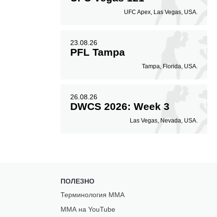
UFC Apex, Las Vegas, USA.
23.08.26
PFL Tampa
Tampa, Florida, USA.
26.08.26
DWCS 2026: Week 3
Las Vegas, Nevada, USA.
ПОЛЕЗНО
Терминология ММА
ММА на YouTube