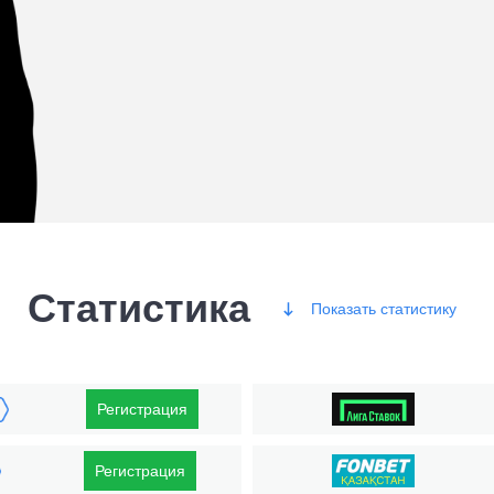
Статистика
Показать
статистику
Победы
Регистрация
Регистрация