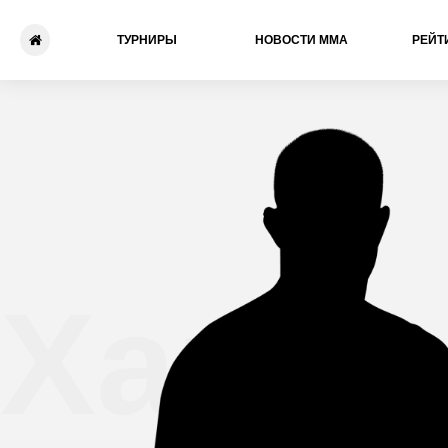
ТУРНИРЫ
НОВОСТИ ММА
РЕЙТ
Харви