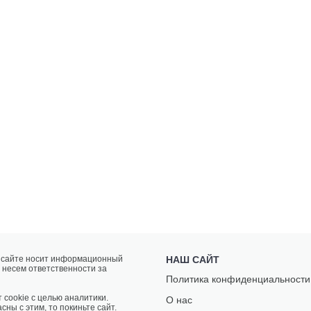
а сайте носит информационный
НАШ САЙТ
 несем ответственности за
Политика конфиденциальности
 cookie с целью аналитики.
О нас
сны с этим, то покиньте сайт.