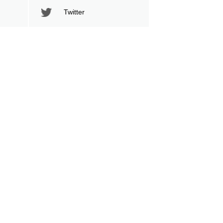
Twitter