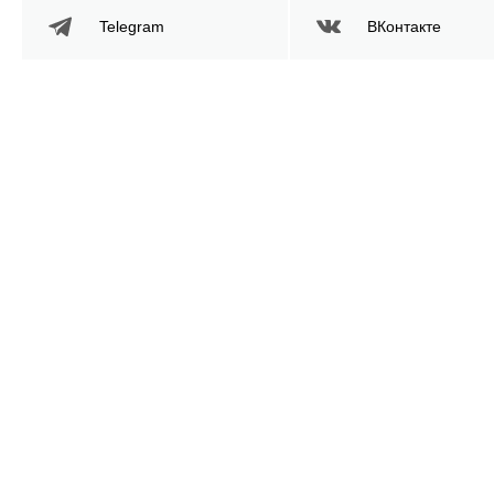
Telegram
ВКонтакте