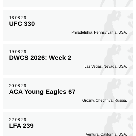
16.08.26
UFC 330
Philadelphia, Pennsylvania, USA.
19.08.26
DWCS 2026: Week 2
Las Vegas, Nevada, USA.
20.08.26
ACA Young Eagles 67
Grozny, Chechnya, Russia.
22.08.26
LFA 239
Ventura, California, USA.