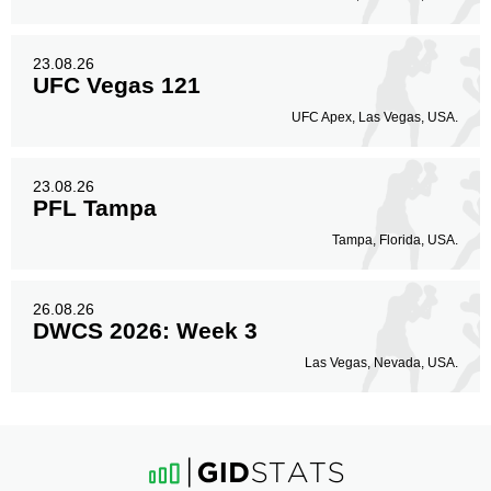
23.08.26
UFC Vegas 121
UFC Apex, Las Vegas, USA.
23.08.26
PFL Tampa
Tampa, Florida, USA.
26.08.26
DWCS 2026: Week 3
Las Vegas, Nevada, USA.