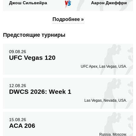
Джош Сильвейра
Аарон Джеффри
Подробнее »
Предстоящие турниры
09.08.26
UFC Vegas 120
UFC Apex, Las Vegas, USA.
12.08.26
DWCS 2026: Week 1
Las Vegas, Nevada, USA.
15.08.26
ACA 206
Russia, Moscow.