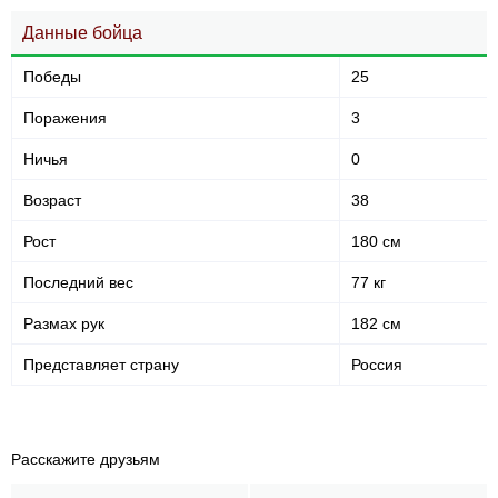
Данные бойца
Победы
25
Поражения
3
Ничья
0
Возраст
38
Рост
180 см
Последний вес
77 кг
Размах рук
182 см
Представляет страну
Россия
Расскажите друзьям