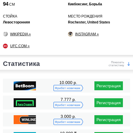
94
Кикбоксинг, Борьба
СМ
СТОЙКА
МЕСТО РОЖДЕНИЯ
Левосторонняя
Rochester, United States
WIKIPEDIA »
INSTAGRAM »
UFC.COM »
Статистика
Показать
статистику
Победы
10.000 р.
Регистрация
Фрибет новичкам
7.777 р.
Регистрация
Фрибет новичкам
3.000 р.
Регистрация
KO/TKO
РЕШ
САБ
Фрибет новичкам
7
(50%)
2
(14%)
5
(36%)