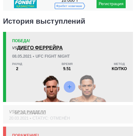
10.000 ₸
Регистрация
Поражения
Фрибет новичкам
История выступлений
ПОБЕДА!
KO/TKO
РЕШ
САБ
ДИЕГО ФЕРРЕЙРА
VS
1
(100%)
0
0
08.05.2021 • UFC FIGHT NIGHT
РАУНД
ВРЕМЯ
МЕТОД
25
7
6:25
7
2
9.51
KO/TKO
Среднее время боя
Финиши в первом раунде
7
7
7:08
7
Среднее время боя в UFC
Боев в UFC для расчета
статистики
VS
БРЭД РИДДЕЛЛ
20.03.2021 • СТАТУС: ОТМЕНЁН
0.10
2.9
0.10
2.90
ПОРАЖЕНИЕ!