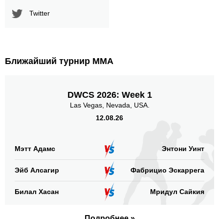
Организация
Боев
Twitter
UFC
8
ROC
7
Ближайший турнир ММА
Позиция акцентированных
ударов
DWCS 2026: Week 1
Las Vegas, Nevada, USA.
12.08.26
В стойке
В клинче
В партере
63
(30%)
17
(8%)
128
(62%)
Мэтт Адамс
Энтони Уинт
Голова
175
84%
Эйб Алсагир
Фабрицио Эскаррега
Билал Хасан
Мридул Сайкия
Корпус
19
9%
Подробнее »