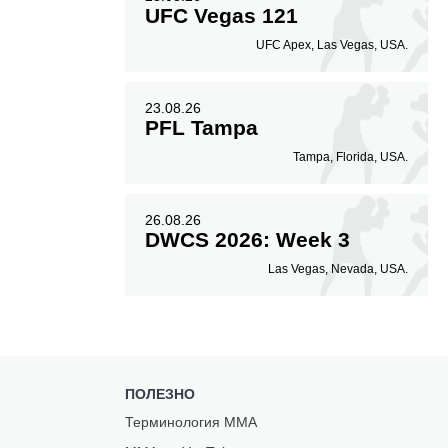
UFC Vegas 121
UFC Apex, Las Vegas, USA.
23.08.26
PFL Tampa
Tampa, Florida, USA.
26.08.26
DWCS 2026: Week 3
Las Vegas, Nevada, USA.
ПОЛЕЗНО
Терминология ММА