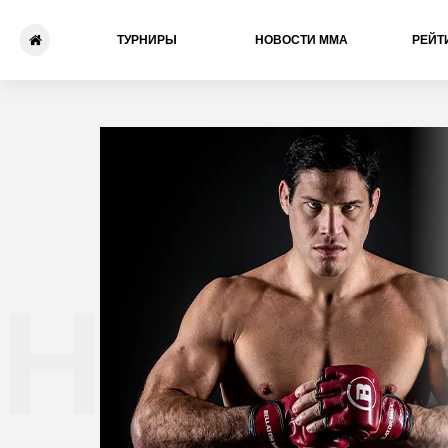
ТУРНИРЫ
НОВОСТИ ММА
РЕЙТ
Нейма