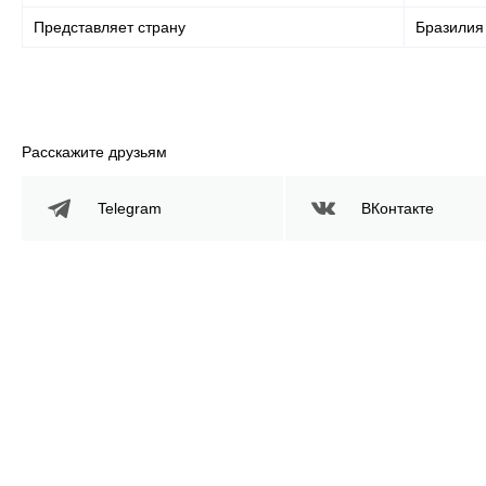
Представляет страну
Бразилия
Расскажите друзьям
Telegram
ВКонтакте