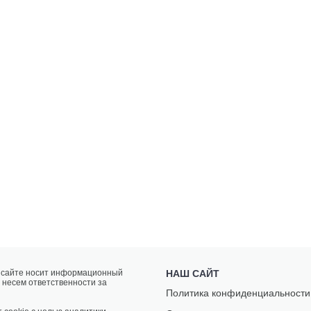
а сайте носит информационный
НАШ САЙТ
 несем ответственности за
Политика конфиденциальности