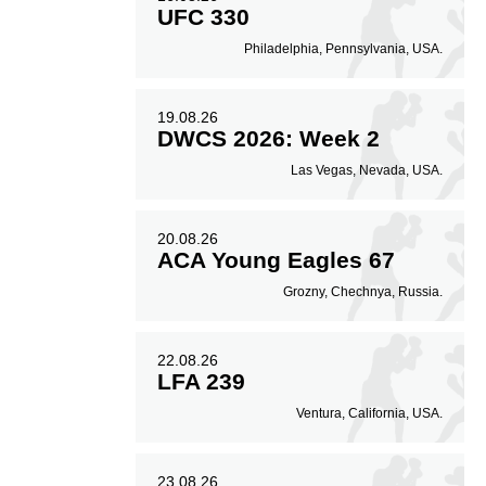
UFC 330
Philadelphia, Pennsylvania, USA.
19.08.26
DWCS 2026: Week 2
Las Vegas, Nevada, USA.
20.08.26
ACA Young Eagles 67
Grozny, Chechnya, Russia.
22.08.26
LFA 239
Ventura, California, USA.
23.08.26