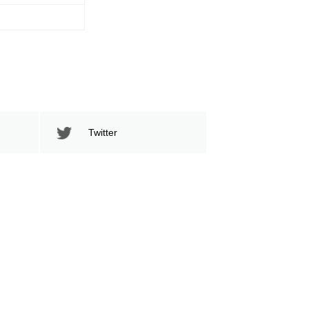
Twitter