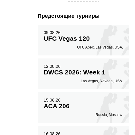
Предстоящие турниры
09.08.26
UFC Vegas 120
UFC Apex, Las Vegas, USA.
12.08.26
DWCS 2026: Week 1
Las Vegas, Nevada, USA.
15.08.26
ACA 206
Russia, Moscow.
16.08.26