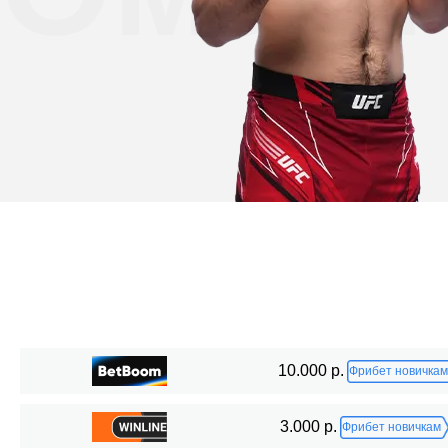
Статистика боев по организациям
10.000 р.
Фрибет новичкам
Организация
Боев
3.000 р.
Фрибет новичкам
UFC
2