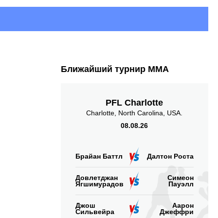
Попыток
Успешность
тейкдаунов
выполнения
тейкдауна
Ближайший турнир ММА
1.89
50
1.89
50
Пропускает
Нанесено
PFL Charlotte
акцентированных
акцентированных
ударов в минуту
ударов
Charlotte, North Carolina, USA.
08.08.26
Брайан Баттл
Далтон Роста
47
140
47%
140
Довлетджан
Симеон
Защита от
Нанесено ударов
Ягшимурадов
Пауэлл
акцентированного
удара
Джош
Аарон
Сильвейра
Джеффри