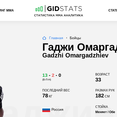
ИНГ ММА
СТАТ
Главная
Бойцы
Гаджи Омарга
Gadzhi Omargadzhiev
13
-
2
-
0
ВОЗРАСТ
33
(В-П-Н)
ПОСЛЕДНИЙ ВЕС
РАЗМАХ РУК
аджие
78
182
КГ
СМ
СТОЙКА
Россия
Меняет / Обе