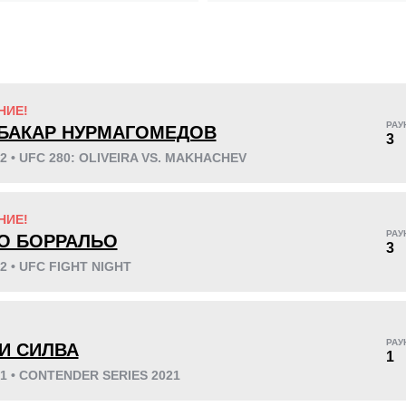
KO/TKO
РЕШ
САБ
НИЕ!
6
(55%)
2
(18%)
3
(27%)
РАУ
БАКАР НУРМАГОМЕДОВ
3
Неизвестных видов побед:
2
22 • UFC 280: OLIVEIRA VS. MAKHACHEV
НИЕ!
РАУ
О БОРРАЛЬО
29
6
7:29
6
3
22 • UFC FIGHT NIGHT
Среднее время боя
Финиши в первом
раунде
!
РАУ
И СИЛВА
1
21 • CONTENDER SERIES 2021
1.00
2
1.00
2