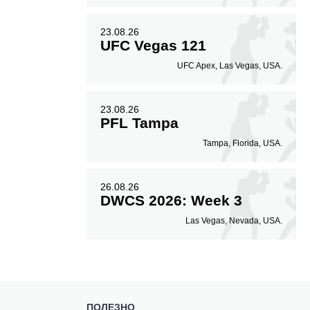
23.08.26
UFC Vegas 121
UFC Apex, Las Vegas, USA.
23.08.26
PFL Tampa
Tampa, Florida, USA.
26.08.26
DWCS 2026: Week 3
Las Vegas, Nevada, USA.
ПОЛЕЗНО