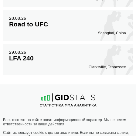
28.08.26
Road to UFC
Shanghai, China.
29.08.26
LFA 240
Clarksville, Tennessee.
Весь контент на сайте носит информационный характер. Мы не несем
ответственности за ваши действия.
Сайт использует cookie с целью аналитики. Если вы не согласны с этим,