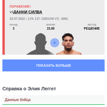
ПОРАЖЕНИЕ!
ДАННИ СИЛВА
VS
29.07.2022 • LFA 137: GIBSON VS. AMIL
РАУНД
ВРЕМЯ
МЕТОД
3
15.00
РЕШЕНИЕ
ПОКАЗАТЬ БОЛЬШЕ
Справка о Элия Леггет
Данные бойца