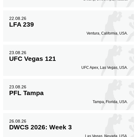
22.08.26
LFA 239
Ventura, California, USA.
23.08.26
UFC Vegas 121
UFC Apex, Las Vegas, USA.
23.08.26
PFL Tampa
Tampa, Florida, USA.
26.08.26
DWCS 2026: Week 3
Las Vegas, Nevada, USA.