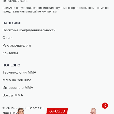
то покиньте сайт.
В случае нарушения ваших интеллектуальных прав свяжитесь с нами по
представленным на сайте контактам.
НАШ САЙТ
Политика конфиденциальности
О нас
Рекламодателям
Контакты
ПОЛЕЗНО
Терминология ММА
ММА на YouTube
Интересно о ММА
Вокруг ММА
X
© 2019-2026 GIDStats.ru
UFC
330
Для СМИ