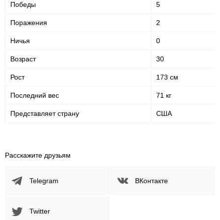
Победы
5
Поражения
2
Ничья
0
Возраст
30
Рост
173 см
Последний вес
71 кг
Представляет страну
США
Расскажите друзьям
Telegram
ВКонтакте
Twitter